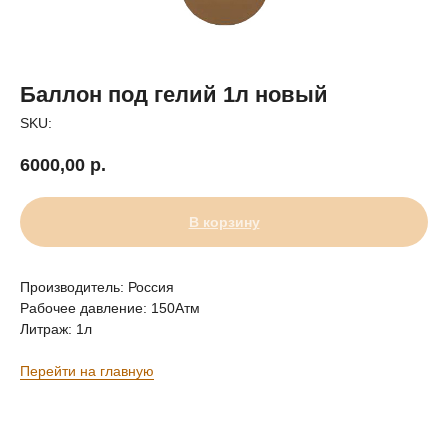
Баллон под гелий 1л новый
SKU:
6000,00
р.
В корзину
Производитель: Россия
Рабочее давление: 150Атм
Литраж: 1л
Перейти на главную