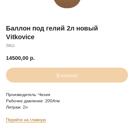
Баллон под гелий 2л новый
Vitkovice
SKU:
14500,00
р.
В корзину
Производитель: Чехия
Рабочее давление: 200Атм
Литраж: 2л
Перейти на главную