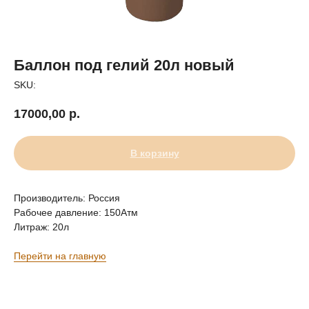
Баллон под гелий 20л новый
SKU:
17000,00
р.
В корзину
Производитель: Россия
Рабочее давление: 150Атм
Литраж: 20л
Перейти на главную