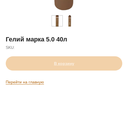
Гелий марка 5.0 40л
SKU:
В корзину
Перейти на главную