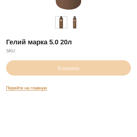
Гелий марка 5.0 20л
SKU:
В корзину
Перейти на главную