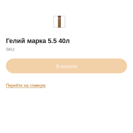
Гелий марка 5.5 40л
SKU:
В корзину
Перейти на главную