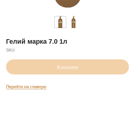
Гелий марка 7.0 1л
SKU:
В корзину
Перейти на главную