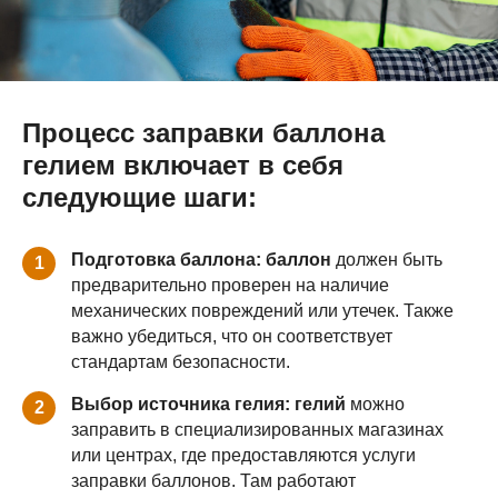
Процесс заправки баллона
гелием включает в себя
следующие шаги:
Подготовка баллона: баллон
должен быть
1
предварительно проверен на наличие
механических повреждений или утечек. Также
важно убедиться, что он соответствует
стандартам безопасности.
Выбор источника гелия: гелий
можно
2
заправить в специализированных магазинах
или центрах, где предоставляются услуги
заправки баллонов. Там работают