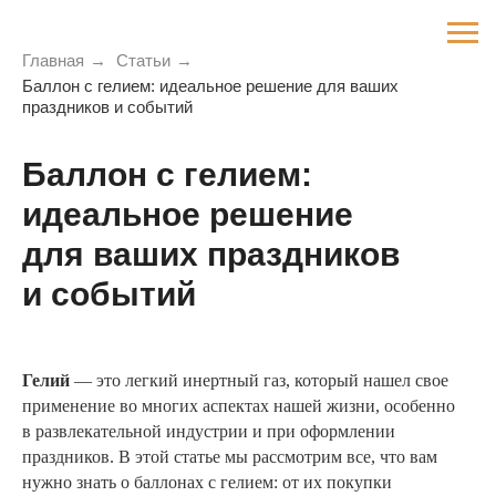
Главная
→
Статьи
→
Баллон с гелием: идеальное решение для ваших
праздников и событий
Баллон с гелием:
идеальное решение
для ваших праздников
и событий
Гелий
— это легкий инертный газ, который нашел свое
применение во многих аспектах нашей жизни, особенно
в развлекательной индустрии и при оформлении
праздников. В этой статье мы рассмотрим все, что вам
нужно знать о баллонах с гелием: от их покупки