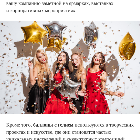
вашу компанию заметной на ярмарках, выставках
и корпоративных мероприятиях.
Кроме того,
баллоны с гелием
используются в творческих
проектах и искусстве, где они становятся частью
уникальных инсталляций и скульптурных композиций.