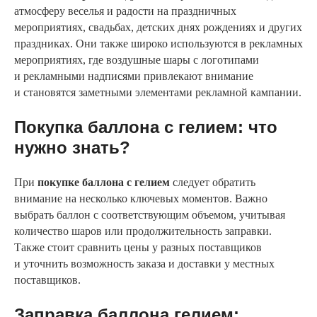
атмосферу веселья и радости на праздничных
мероприятиях, свадьбах, детских днях рождениях и других
праздниках. Они также широко используются в рекламных
мероприятиях, где воздушные шары с логотипами
и рекламными надписями привлекают внимание
и становятся заметными элементами рекламной кампании.
Покупка баллона с гелием: что
нужно знать?
При
покупке баллона с гелием
следует обратить
внимание на несколько ключевых моментов. Важно
выбрать баллон с соответствующим объемом, учитывая
количество шаров или продолжительность заправки.
Также стоит сравнить цены у разных поставщиков
и уточнить возможность заказа и доставки у местных
поставщиков.
Заправка баллона гелием: