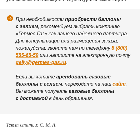
При необходимости
приобрести баллоны
с гелием
, рекомендуем выбрать компанию
«Гермес-Газ» как вашего надежного партнера.
Для консультации или размещения заказа,
пожалуйста, звоните нам по телефону
8 (800)
555-65-59
или напишите на электронную почту
geliy@germes-gas.ru
.
Если вы хотите
арендовать газовые
баллоны с гелием
, переходите на наш
сайт
.
Вы можете получить
газовые баллоны
с доставкой
в день обращения.
Текст статьи: С. М. А.