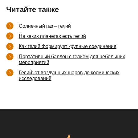
Читайте также
Солнечный газ – гелий
На каких планетах есть гелий
Как гелий формирует крупные соединения
Портативный баллон с гелием для небольших
мероприятий
Гелий: от воздушных шаров до космических
исследований