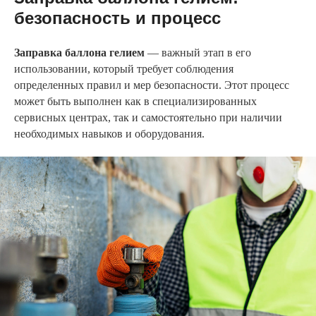
безопасность и процесс
Заправка баллона гелием
— важный этап в его
использовании, который требует соблюдения
определенных правил и мер безопасности. Этот процесс
может быть выполнен как в специализированных
сервисных центрах, так и самостоятельно при наличии
необходимых навыков и оборудования.