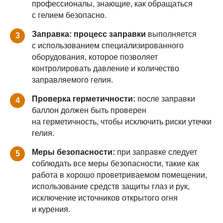
профессионалы, знающие, как обращаться
с гелием безопасно.
Заправка: процесс заправки
выполняется
3
с использованием специализированного
оборудования, которое позволяет
контролировать давление и количество
заправляемого гелия.
Проверка герметичности:
после заправки
4
баллон должен быть проверен
на герметичность, чтобы исключить риски утечки
гелия.
Меры безопасности:
при заправке следует
5
соблюдать все меры безопасности, такие как
работа в хорошо проветриваемом помещении,
использование средств защиты глаз и рук,
исключение источников открытого огня
и курения.