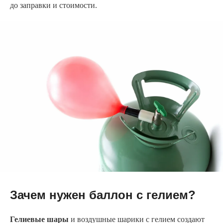
до заправки и стоимости.
Зачем нужен баллон с гелием?
Гелиевые шары
и воздушные шарики с гелием создают