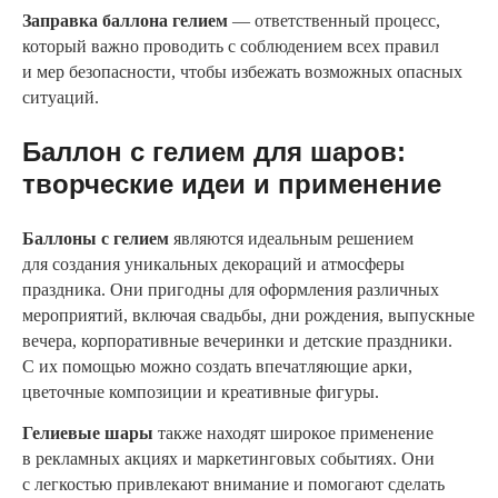
Заправка баллона гелием
— ответственный процесс,
который важно проводить с соблюдением всех правил
и мер безопасности, чтобы избежать возможных опасных
ситуаций.
Баллон с гелием для шаров:
творческие идеи и применение
Баллоны с гелием
являются идеальным решением
для создания уникальных декораций и атмосферы
праздника. Они пригодны для оформления различных
мероприятий, включая свадьбы, дни рождения, выпускные
вечера, корпоративные вечеринки и детские праздники.
С их помощью можно создать впечатляющие арки,
цветочные композиции и креативные фигуры.
Гелиевые шары
также находят широкое применение
в рекламных акциях и маркетинговых событиях. Они
с легкостью привлекают внимание и помогают сделать