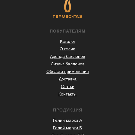
ПОКУПАТЕЛЯМ
Каталог
О гелии
Аренда баллонов
Лизинг баллонов
Области применения
Доставка
Статьи
Контакты
ПРОДУКЦИЯ
Гелий марки А
Гелий марки Б