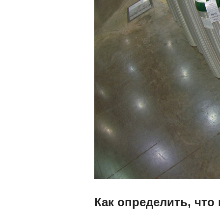
Как определить, что