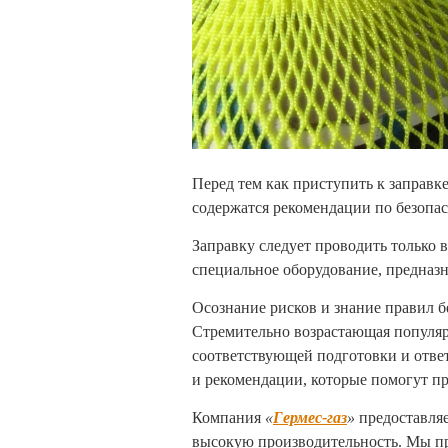
Перед тем как приступить к заправк
содержатся рекомендации по безопас
Заправку следует проводить только
специальное оборудование, предназн
Осознание рисков и знание правил 
Стремительно возрастающая популяр
соответствующей подготовки и отве
и рекомендации, которые помогут п
Компания
«
Гермес-газ
»
предоставляе
высокую производительность. Мы пр