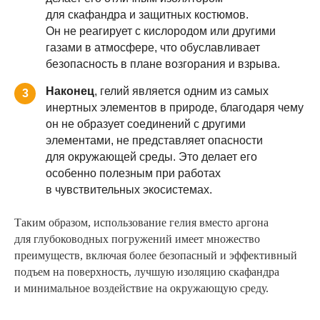
для скафандра и защитных костюмов.
Он не реагирует с кислородом или другими
газами в атмосфере, что обуславливает
безопасность в плане возгорания и взрыва.
Наконец
, гелий является одним из самых
3
инертных элементов в природе, благодаря чему
он не образует соединений с другими
элементами, не представляет опасности
для окружающей среды. Это делает его
особенно полезным при работах
в чувствительных экосистемах.
Таким образом, использование гелия вместо аргона
для глубоководных погружений имеет множество
преимуществ, включая более безопасный и эффективный
подъем на поверхность, лучшую изоляцию скафандра
и минимальное воздействие на окружающую среду.