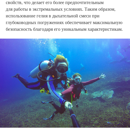
свойств, что делает его более предпочтительным
для работы в экстремальных условиях. Таким образом,
использование гелия в дыхательной смеси при
глубоководных погружениях обеспечивает максимальную
безопасность благодаря его уникальным характеристикам.