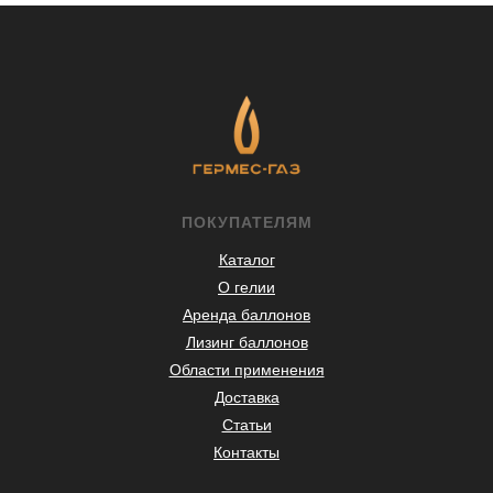
ПОКУПАТЕЛЯМ
Каталог
О гелии
Аренда баллонов
Лизинг баллонов
Области применения
Доставка
Статьи
Контакты