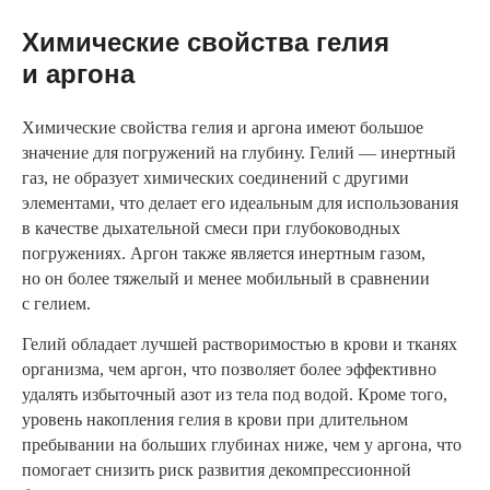
Химические свойства гелия
и аргона
Химические свойства гелия и аргона имеют большое
значение для погружений на глубину. Гелий — инертный
газ, не образует химических соединений с другими
элементами, что делает его идеальным для использования
в качестве дыхательной смеси при глубоководных
погружениях. Аргон также является инертным газом,
но он более тяжелый и менее мобильный в сравнении
с гелием.
Гелий обладает лучшей растворимостью в крови и тканях
организма, чем аргон, что позволяет более эффективно
удалять избыточный азот из тела под водой. Кроме того,
уровень накопления гелия в крови при длительном
пребывании на больших глубинах ниже, чем у аргона, что
помогает снизить риск развития декомпрессионной