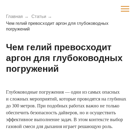
Главная
→
Статьи
→
Чем гелий превосходит аргон для глубоководных
погружений
Чем гелий превосходит
аргон для глубоководных
погружений
Глубоководные погружения — одни из самых опасных
и сложных мероприятий, которые проводятся на глубинах
до 300 метров. При подобных работах важно не только
обеспечить безопасность дайверов, но и осуществить
эффективное выполнение задач. В этом контексте выбор
газовой смеси для дыхания играет решающую роль.