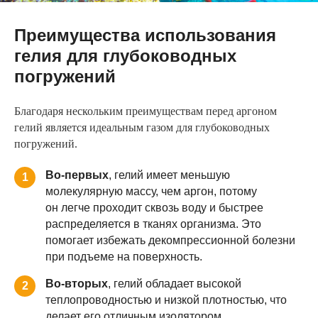
Преимущества использования
гелия для глубоководных
погружений
Благодаря нескольким преимуществам перед аргоном
гелий является идеальным газом для глубоководных
погружений.
Во-первых
, гелий имеет меньшую
1
молекулярную массу, чем аргон, потому
он легче проходит сквозь воду и быстрее
распределяется в тканях организма. Это
помогает избежать декомпрессионной болезни
при подъеме на поверхность.
Во-вторых
, гелий обладает высокой
2
теплопроводностью и низкой плотностью, что
делает его отличным изолятором