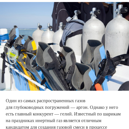
Один из самых распространенных газов
для глубоководных погружений — аргон. Однако у него
есть главный конкурент — гелий. Известный по шарикам
на праздниках инертный газ является отличным
кандидатом для создания газовой смеси в процессе