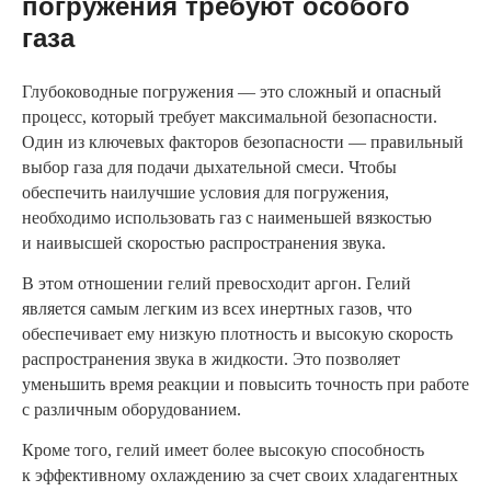
погружения требуют особого
газа
Глубоководные погружения — это сложный и опасный
процесс, который требует максимальной безопасности.
Один из ключевых факторов безопасности — правильный
выбор газа для подачи дыхательной смеси. Чтобы
обеспечить наилучшие условия для погружения,
необходимо использовать газ с наименьшей вязкостью
и наивысшей скоростью распространения звука.
В этом отношении гелий превосходит аргон. Гелий
является самым легким из всех инертных газов, что
обеспечивает ему низкую плотность и высокую скорость
распространения звука в жидкости. Это позволяет
уменьшить время реакции и повысить точность при работе
с различным оборудованием.
Кроме того, гелий имеет более высокую способность
к эффективному охлаждению за счет своих хладагентных