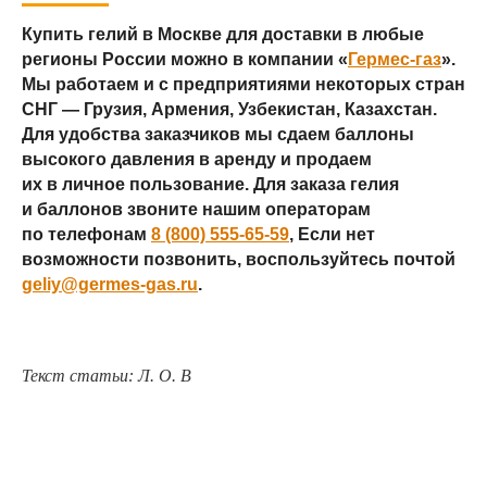
Купить гелий в Москве для доставки в любые
регионы России можно в компании «
Гермес-газ
».
Мы работаем и с предприятиями некоторых стран
СНГ — Грузия, Армения, Узбекистан, Казахстан.
Для удобства заказчиков мы сдаем баллоны
высокого давления в аренду и продаем
их в личное пользование. Для заказа гелия
и баллонов звоните нашим операторам
по телефонам
8 (800) 555-65-59
, Если нет
возможности позвонить, воспользуйтесь почтой
geliy@germes-gas.ru
.
Текст статьи: Л. О. В