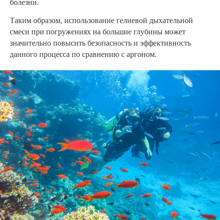
болезни.
Таким образом, использование гелиевой дыхательной
смеси при погружениях на большие глубины может
значительно повысить безопасность и эффективность
данного процесса по сравнению с аргоном.