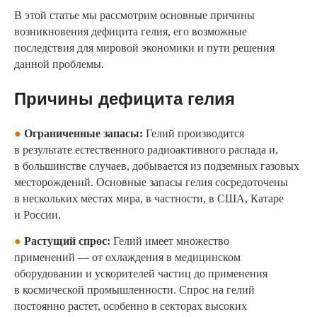
В этой статье мы рассмотрим основные причины
возникновения дефицита гелия, его возможные
последствия для мировой экономики и пути решения
данной проблемы.
Причины дефицита гелия
●
Ограниченные запасы:
Гелий производится
в результате естественного радиоактивного распада и,
в большинстве случаев, добывается из подземных газовых
месторождений. Основные запасы гелия сосредоточены
в нескольких местах мира, в частности, в США, Катаре
и России.
●
Растущий спрос:
Гелий имеет множество
применений — от охлаждения в медицинском
оборудовании и ускорителей частиц до применения
в космической промышленности. Спрос на гелий
постоянно растет, особенно в секторах высоких