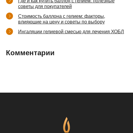
Где и как купить баллон с гелием: полезные
советы для покупателей
Стоимость баллона с гелием: факторы,
влияющие на цену и советы по выбору
Ингаляции гелиевой смесью для лечения ХОБЛ
Комментарии