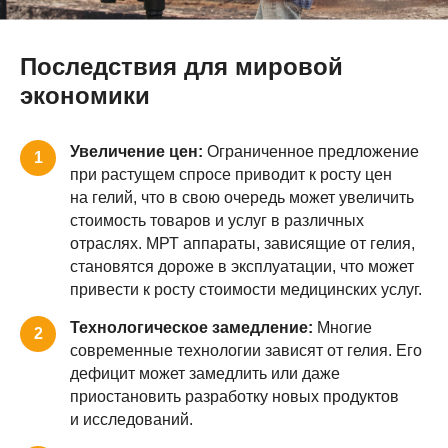
Последствия для мировой
экономики
Увеличение цен:
Ограниченное предложение
1
при растущем спросе приводит к росту цен
на гелий, что в свою очередь может увеличить
стоимость товаров и услуг в различных
отраслях. МРТ аппараты, зависящие от гелия,
становятся дороже в эксплуатации, что может
привести к росту стоимости медицинских услуг.
Технологическое замедление:
Многие
2
современные технологии зависят от гелия. Его
дефицит может замедлить или даже
приостановить разработку новых продуктов
и исследований.