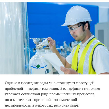
Однако в последние годы мир столкнулся с растущей
проблемой — дефицитом гелия. Этот дефицит не только
угрожает остановкой ряда промышленных процессов,
но и может стать причиной экономической
нестабильности в некоторых регионах мира.