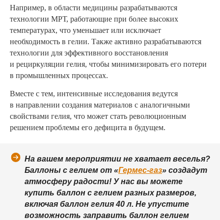
Например, в области медицины разрабатываются
технологии МРТ, работающие при более высоких
температурах, что уменьшает или исключает
необходимость в гелии. Также активно разрабатываются
технологии для эффективного восстановления
и рециркуляции гелия, чтобы минимизировать его потери
в промышленных процессах.
Вместе с тем, интенсивные исследования ведутся
в направлении создания материалов с аналогичными
свойствами гелия, что может стать революционным
решением проблемы его дефицита в будущем.
На вашем мероприятии не хватает веселья?
Баллоны с гелием от «
Гермес-газ
» создадут
атмосферу радости! У нас вы можете
купить баллон с гелием разных размеров,
включая баллон гелия 40 л. Не упустите
возможность заправить баллон гелием