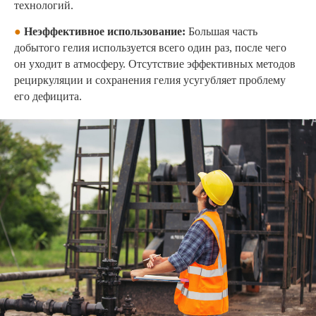
технологий.
●
Неэффективное использование:
Большая часть
добытого гелия используется всего один раз, после чего
он уходит в атмосферу. Отсутствие эффективных методов
рециркуляции и сохранения гелия усугубляет проблему
его дефицита.