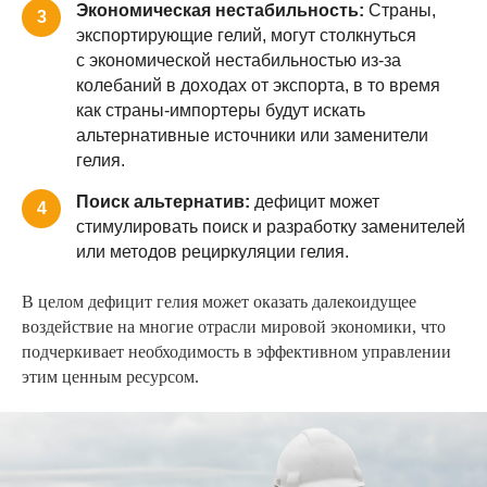
Экономическая нестабильность:
Страны,
3
экспортирующие гелий, могут столкнуться
с экономической нестабильностью из-за
колебаний в доходах от экспорта, в то время
как страны-импортеры будут искать
альтернативные источники или заменители
гелия.
Поиск альтернатив:
дефицит может
4
стимулировать поиск и разработку заменителей
или методов рециркуляции гелия.
В целом дефицит гелия может оказать далекоидущее
воздействие на многие отрасли мировой экономики, что
подчеркивает необходимость в эффективном управлении
этим ценным ресурсом.