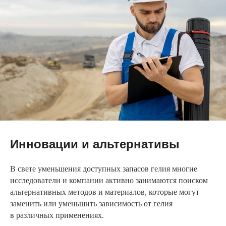
Инновации и альтернативы
В свете уменьшения доступных запасов гелия многие
исследователи и компании активно занимаются поиском
альтернативных методов и материалов, которые могут
заменить или уменьшить зависимость от гелия
в различных применениях.