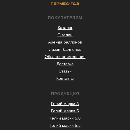
ПОКУПАТЕЛЯМ
Каталог
О гелии
Аренда баллонов
Лизинг баллонов
Области применения
Доставка
Статьи
Контакты
ПРОДУКЦИЯ
Гелий марки А
Гелий марки Б
Гелий марки 5.0
Гелий марки 5.5