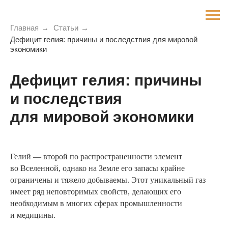
Главная
→
Статьи
→
Дефицит гелия: причины и последствия для мировой
экономики
Дефицит гелия: причины
и последствия
для мировой экономики
Гелий — второй по распространенности элемент
во Вселенной, однако на Земле его запасы крайне
ограничены и тяжело добываемы. Этот уникальный газ
имеет ряд неповторимых свойств, делающих его
необходимым в многих сферах промышленности
и медицины.