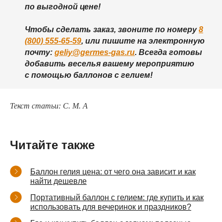
по выгодной цене!
Чтобы сделать заказ, звоните по номеру
8
(800) 555-65-59
, или пишите на электронную
почту:
geliy@germes-gas.ru
. Всегда готовы
добавить веселья вашему мероприятию
с помощью баллонов с гелием!
Текст статьи: С. М. А
Читайте также
Баллон гелия цена: от чего она зависит и как
найти дешевле
Портативный баллон с гелием: где купить и как
использовать для вечеринок и праздников?