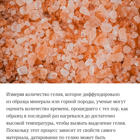
Измеряя количество гелия, которое диффундировало
из образца минерала или горной породы, ученые могут
оценить количество времени, прошедшего с тех пор, как
образец в последний раз нагревался до достаточно
высокой температуры, чтобы вызвать выделение гелия.
Поскольку этот процесс зависит от свойств самого
материала, датирование по гелию может быть