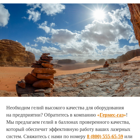
Необходим гелий высокого качества для оборудования
на предприятии? Обратитесь в компанию
«
Гермес-газ
»
!
Мы предлагаем гелий в баллонах проверенного качества,
который обеспечит эффективную работу ваших лазерных
систем. Свяжитесь с нами по номеру
8 (800) 555-65-59
или