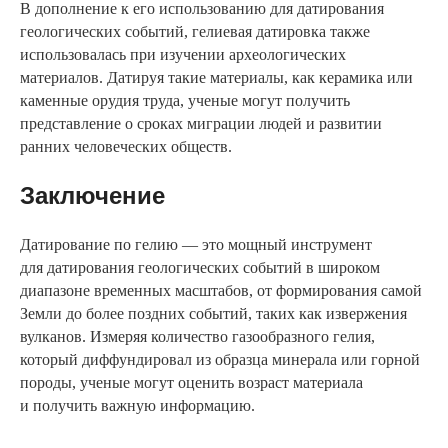
В дополнение к его использованию для датирования
геологических событий, гелиевая датировка также
использовалась при изучении археологических
материалов. Датируя такие материалы, как керамика или
каменные орудия труда, ученые могут получить
представление о сроках миграции людей и развитии
ранних человеческих обществ.
Заключение
Датирование по гелию — это мощный инструмент
для датирования геологических событий в широком
диапазоне временных масштабов, от формирования самой
Земли до более поздних событий, таких как извержения
вулканов. Измеряя количество газообразного гелия,
который диффундировал из образца минерала или горной
породы, ученые могут оценить возраст материала
и получить важную информацию.