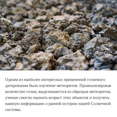
Одним из наиболее интересных применений гелиевого
датирования было изучение метеоритов. Проанализировав
количество гелия, выделившегося из образцов метеоритов,
ученые смогли оценить возраст этих объектов и получить
важную информацию о ранней истории нашей Солнечной
системы.