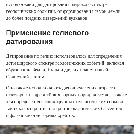
использовано для датирования широкого спектра
геологических событий, от формирования самой Земли
до более поздних извержений вулканов.
Применение гелиевого
датирования
Датирование по гелию использовалось для определения
даты широкого спектра геологических событий, включая
образование Земли, Луны и других планет нашей
Солнечной системы.
Оно также использовалось для определения возраста
некоторых из древнейших горных пород на Земле, а также
для определения сроков крупных геологических событий,
таких как открытие и закрытие океанических бассейнов
и формирование горных хребтов.