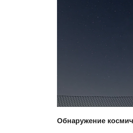
Обнаружение космич