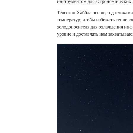
инструментом для астрономических
Телескоп Хаббла оснащен датчиками
температур, чтобы избежать теплово
холодоносителя для охлаждения инф
уровне и доставлять нам захватыва