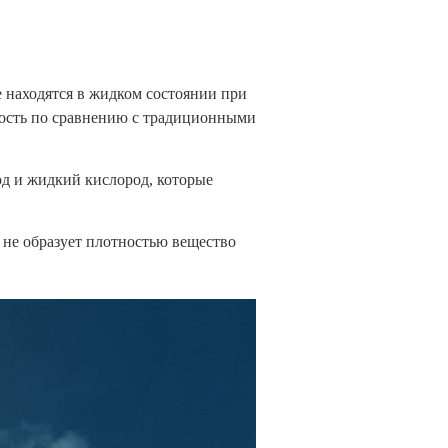
 находятся в жидком состоянии при
ность по сравнению с традиционными
д и жидкий кислород, которые
 не образует плотностью вещество