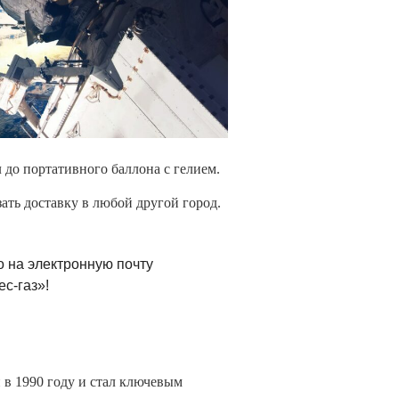
 до портативного баллона с гелием.
ать доставку в любой другой город.
 на электронную почту
с-газ»!
 в 1990 году и стал ключевым