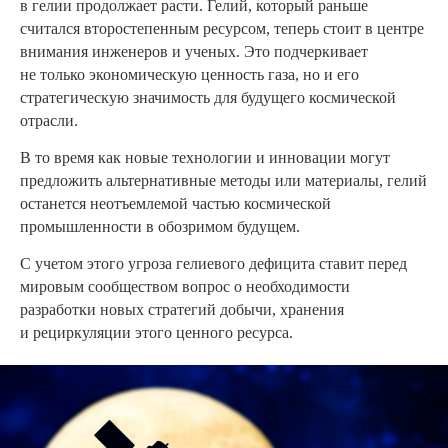
в гелии продолжает расти. Гелий, который раньше
считался второстепенным ресурсом, теперь стоит в центре
внимания инженеров и ученых. Это подчеркивает
не только экономическую ценность газа, но и его
стратегическую значимость для будущего космической
отрасли.
В то время как новые технологии и инновации могут
предложить альтернативные методы или материалы, гелий
останется неотъемлемой частью космической
промышленности в обозримом будущем.
С учетом этого угроза гелиевого дефицита ставит перед
мировым сообществом вопрос о необходимости
разработки новых стратегий добычи, хранения
и рециркуляции этого ценного ресурса.