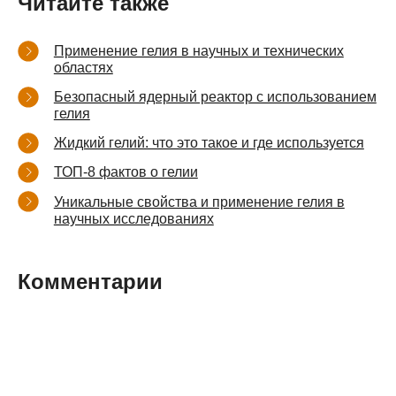
Читайте также
Применение гелия в научных и технических
областях
Безопасный ядерный реактор с использованием
гелия
Жидкий гелий: что это такое и где используется
ТОП-8 фактов о гелии
Уникальные свойства и применение гелия в
научных исследованиях
Комментарии