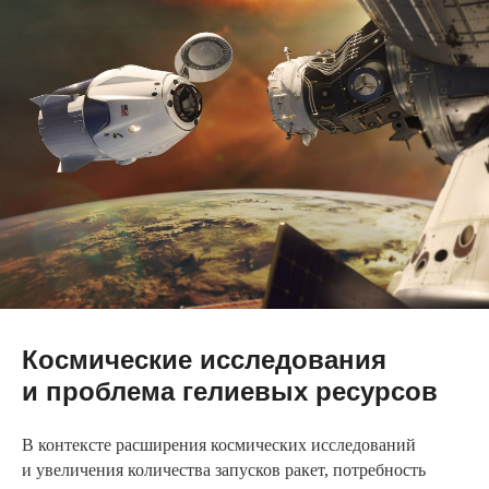
Космические исследования
и проблема гелиевых ресурсов
В контексте расширения космических исследований
и увеличения количества запусков ракет, потребность