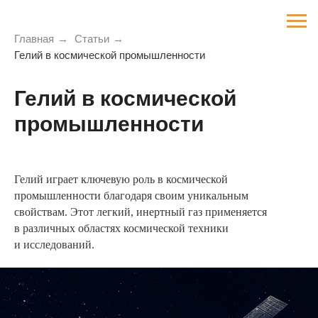
Главная
→
Статьи
→
Гелий в космической промышленности
Гелий в космической
промышленности
Гелий играет ключевую роль в космической
промышленности благодаря своим уникальным
свойствам. Этот легкий, инертный газ применяется
в различных областях космической техники
и исследований.