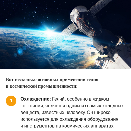
Вот несколько основных применений гелия
в космической промышленности:
Охлаждение:
Гелий, особенно в жидком
1
состоянии, является одним из самых холодных
веществ, известных человеку. Он широко
используется для охлаждения оборудования
и инструментов на космических аппаратах