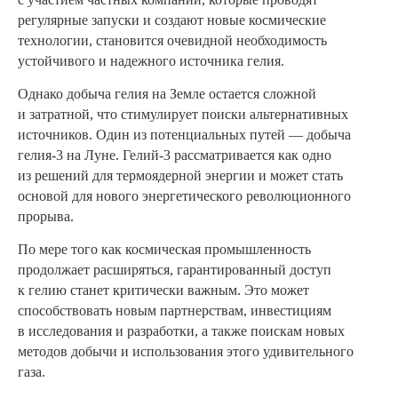
регулярные запуски и создают новые космические
технологии, становится очевидной необходимость
устойчивого и надежного источника гелия.
Однако добыча гелия на Земле остается сложной
и затратной, что стимулирует поиски альтернативных
источников. Один из потенциальных путей — добыча
гелия-3 на Луне. Гелий-3 рассматривается как одно
из решений для термоядерной энергии и может стать
основой для нового энергетического революционного
прорыва.
По мере того как космическая промышленность
продолжает расширяться, гарантированный доступ
к гелию станет критически важным. Это может
способствовать новым партнерствам, инвестициям
в исследования и разработки, а также поискам новых
методов добычи и использования этого удивительного
газа.