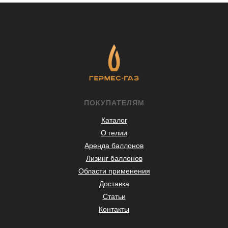
ПОКУПАТЕЛЯМ
Каталог
О гелии
Аренда баллонов
Лизинг баллонов
Области применения
Доставка
Статьи
Контакты