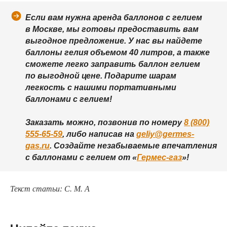
Если вам нужна аренда баллонов с гелием
в Москве, мы готовы предоставить вам
выгодное предложение. У нас вы найдете
баллоны гелия объемом 40 литров, а также
сможете легко заправить баллон гелием
по выгодной цене. Подарите шарам
легкость с нашими портативными
баллонами с гелием!
Заказать можно, позвонив по номеру
8 (800)
555-65-59
, либо написав на
geliy@germes-
gas.ru
. Создайте незабываемые впечатления
с баллонами с гелием от «
Гермес-газ
»!
Текст статьи: С. М. А