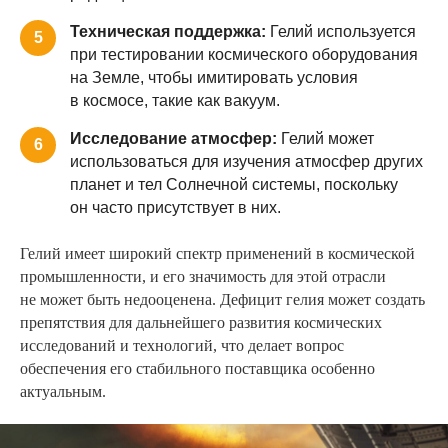
Техническая поддержка:
Гелий используется
5
при тестировании космического оборудования
на Земле, чтобы имитировать условия
в космосе, такие как вакуум.
Исследование атмосфер:
Гелий может
6
использоваться для изучения атмосфер других
планет и тел Солнечной системы, поскольку
он часто присутствует в них.
Гелий имеет широкий спектр применений в космической
промышленности, и его значимость для этой отрасли
не может быть недооценена. Дефицит гелия может создать
препятствия для дальнейшего развития космических
исследований и технологий, что делает вопрос
обеспечения его стабильного поставщика особенно
актуальным.