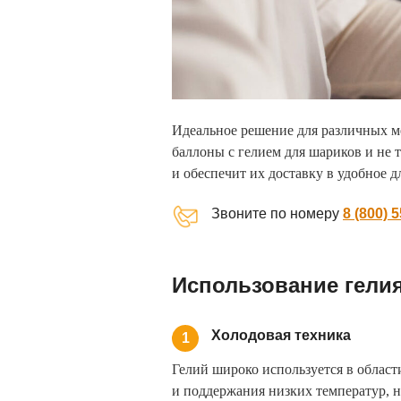
Идеальное решение для различных 
баллоны с гелием для шариков и не
и обеспечит их доставку в удобное дл
Звоните по номеру
8 (800) 
Использование гели
Холодовая техника
1
Гелий широко используется в област
и поддержания низких температур, н