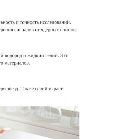
ьность и точность исследований.
ерения сигналов от ядерных спинов.
ий водород и жидкий гелий. Эти
в материалов.
ри звезд. Также гелий играет