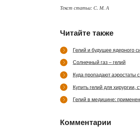
Текст статьи: С. М. А
Читайте также
Гелий и будущее ядерного с
Солнечный газ – гелий
Куда пропадают аэростаты с
Купить гелий для хирургии,
Гелий в медицине: применен
Комментарии