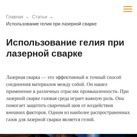
Главная
→
Статьи
→
Использование гелия при лазерной сварке
Использование гелия при
лазерной сварке
Лазерная сварка — это эффективный и точный способ
соединения материалов между собой. Он нашел
применение в различных отраслях промышленности. При
лазерной сварке газовая среда играет важную роль. Она
помогает защитить сварочный шов от воздействия
внешних факторов. Одним из наиболее распространенных
газов для лазерной сварки является гелий.