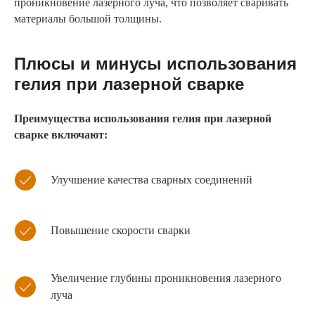
проникновение лазерного луча, что позволяет сваривать
материалы большой толщины.
Плюсы и минусы использования
гелия при лазерной сварке
Преимущества использования гелия при лазерной
сварке включают:
Улучшение качества сварных соединений
Повышение скорости сварки
Увеличение глубины проникновения лазерного
луча