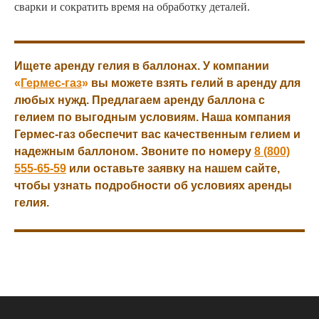
сварки и сократить время на обработку деталей.
Ищете аренду гелия в баллонах. У компании
«
Гермес-газ
»
вы можете взять гелий в аренду для
любых нужд. Предлагаем аренду баллона с
гелием по выгодным условиям. Наша компания
Гермес-газ обеспечит вас качественным гелием и
надежным баллоном. Звоните по номеру
8 (800)
555-65-59
или оставьте заявку на нашем сайте,
чтобы узнать подробности об условиях аренды
гелия.