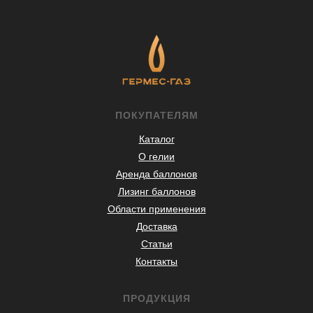
ПОКУПАТЕЛЯМ
Каталог
О гелии
Аренда баллонов
Лизинг баллонов
Области применения
Доставка
Статьи
Контакты
ПРОДУКЦИЯ