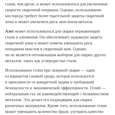
газом, чем аргон, и может использоваться для увеличения
скорости сварочной операции. Однако, использование
кислорода требует более тщательной защиты сварочной
зоны и может увеличить риск окисления металла.
Азот
может использоваться для сварки нержавеющей
стали и алюминия. Он обеспечивает надежную защиту
сварочной зоны и может помочь уменьшить риск
попадания окислов в сварочный шов. Однако,
он не является оптимальным выбором для сварки других
металлов, таких как углеродистые стали.
Использование гелия при лазерной сварке — один
из вариантов газовой среды, которая используется
в зависимости от конкретной задачи и требований
безопасности и экономической эффективности. Гелий —
нейтральным газ, не взаимодействующий с большинством
металлов. Это делает его подходящим для сварки
различных материалов. Кроме того, использование гелия
может уменьшить количество брызг, улучшить качество