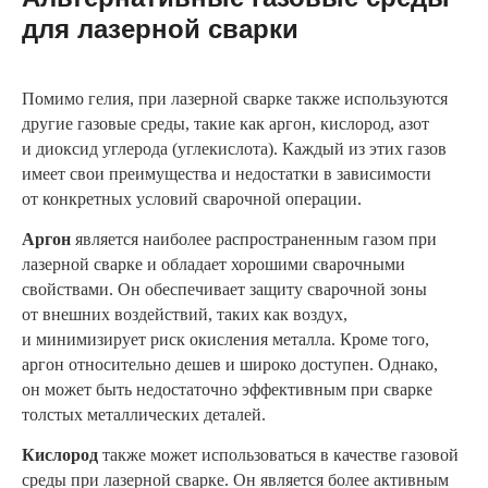
для лазерной сварки
Помимо гелия, при лазерной сварке также используются
другие газовые среды, такие как аргон, кислород, азот
и диоксид углерода (углекислота). Каждый из этих газов
имеет свои преимущества и недостатки в зависимости
от конкретных условий сварочной операции.
Аргон
является наиболее распространенным газом при
лазерной сварке и обладает хорошими сварочными
свойствами. Он обеспечивает защиту сварочной зоны
от внешних воздействий, таких как воздух,
и минимизирует риск окисления металла. Кроме того,
аргон относительно дешев и широко доступен. Однако,
он может быть недостаточно эффективным при сварке
толстых металлических деталей.
Кислород
также может использоваться в качестве газовой
среды при лазерной сварке. Он является более активным