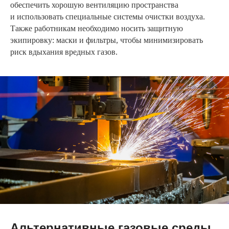
обеспечить хорошую вентиляцию пространства
и использовать специальные системы очистки воздуха.
Также работникам необходимо носить защитную
экипировку: маски и фильтры, чтобы минимизировать
риск вдыхания вредных газов.
Альтернативные газовые среды