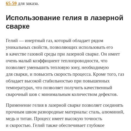
65-59
для заказа.
Использование гелия в лазерной
сварке
Гелий — инертный газ, который обладает рядом
уникальных свойств, позволяющих использовать его
в качестве газовой среды при лазерной сварке. Он имеет
очень малый коэффициент теплопроводности, что
позволяет уменьшить тепловую зону, необходимую
для сварки, и повысить скорость процесса. Кроме того, газ
обладает высокой стабильностью при повышенных
температурах, что позволяет получить качественный
сварочный шов с минимальным количеством дефектов.
Применение гелия в лазерной сварке позволяет соединять
прочным швом разнородные материалы: сталь, алюминий,
медь и титан. Процесс имеет высокую точность
и скоростью. Гелий также обеспечивает глубокое