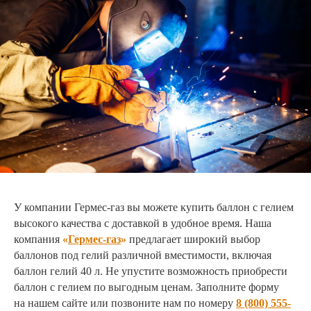
У компании Гермес-газ вы можете купить баллон с гелием
высокого качества с доставкой в удобное время. Наша
компания
«
Гермес-газ
»
предлагает широкий выбор
баллонов под гелий различной вместимости, включая
баллон гелий 40 л. Не упустите возможность приобрести
баллон с гелием по выгодным ценам. Заполните форму
на нашем сайте или позвоните нам по номеру
8 (800) 555-