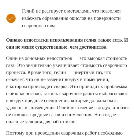
Гелий не реагирует с металлами, что позволяет
избежать образования окислов на поверхности
сварочного шва
Однако недостатки использования гелия также есть. И
они не менее существенные, чем достоинства.
Один из основных недостатков — это высокая стоимость
газа. Это значительно увеличивает стоимость сварочного
процесса. Кроме того, гелий — инертный газ, что
означает, что он не заменит воздух в помещении,
в котором происходит сварка. Это приводит к проблемам
с безопасностью, так как сварочные работы выбрасывают
в воздух вредные соединения, которые должны быть
удалены из помещения. Гелий не заменяет воздух, а значит
не отводит вредные газов из помещения. Это создает
опасные условия для работников.
Поэтому при проведении сварочных работ необходимо