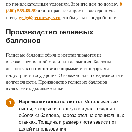
по привлекательным условиям. Звоните нам по номеру
8
(800) 555-65-59
или отправьте запрос на электронную
почту
geliy@germes-gas.ru
, чтобы узнать подробности.
Производство гелиевых
баллонов
Гелиевые баллоны обычно изготавливаются из
высококачественной стали или алюминия. Баллоны
делаются в соответствии с нормами и стандартами
индустрии и государства. Это важно для их надежности и
долговечности. Производство гелиевых баллонов
включает следующие этапы:
Нарезка металла на листы.
Металлические
1
листы, которые используются для создания
оболочки баллона, нарезаются на специальных
станках. Толщина и размер листа зависит от
целей использования.