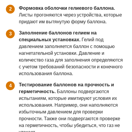
Формовка оболочки гелиевого баллона.
2
Листы прогоняются через устройства, которые
придают им вытянутую форму баллона.
Заполнение баллонов гелием на
3
специальных установках.
Гелий под
давлением заполняется баллон с помощью
нагнетательной установки. Давление и
количество газа для заполнения определяются
с учетом требований безопасности и конечного
использования баллона.
Тестирование баллонов на прочность и
4
герметичность.
Баллоны подвергаются
испытаниям, которые имитируют условия их
использования. Например, они наполняются
избыточным давлением для проверки
прочности. Также они подвергаются проверке
на герметичность, чтобы убедиться, что газ не