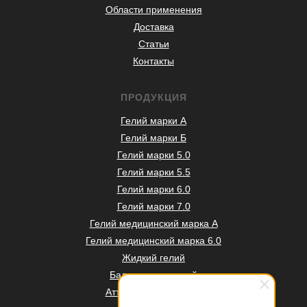
Области применения
Доставка
Статьи
Контакты
ПРОДУКЦИЯ
Гелий марки А
Гелий марки Б
Гелий марки 5.0
Гелий марки 5.5
Гелий марки 6.0
Гелий марки 7.0
Гелий медицинский марка А
Гелий медицинский марка 6.0
Жидкий гелий
Баллоны под гелий
Аттестация баллонов