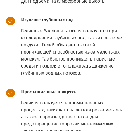
для подъема на атмосферные высоты.
Изучение глубинных вод
Гелиевые баллоны также используются при
исследовании глубинных вод, так как он легче
воздуха. Гелий обладает высокой
проникающей способностью из-за маленьких
молекул. Газ быстро проникает в пористые
среды и позволяет отслеживать движение
глубинных водных потоков.
Промышленные процессы
Гелий используется в промышленных
процессах, таких как сварка или резка металла,
а также в производстве стекла, для
предотвращения коррозии металлических
элементов и для улучшения