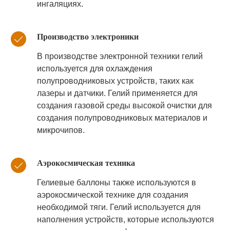
ингаляциях.
Производство электроники
В производстве электронной техники гелий
используется для охлаждения
полупроводниковых устройств, таких как
лазеры и датчики. Гелий применяется для
создания газовой среды высокой очистки для
создания полупроводниковых материалов и
микрочипов.
Аэрокосмическая техника
Гелиевые баллоны также используются в
аэрокосмической технике для создания
необходимой тяги. Гелий используется для
наполнения устройств, которые используются