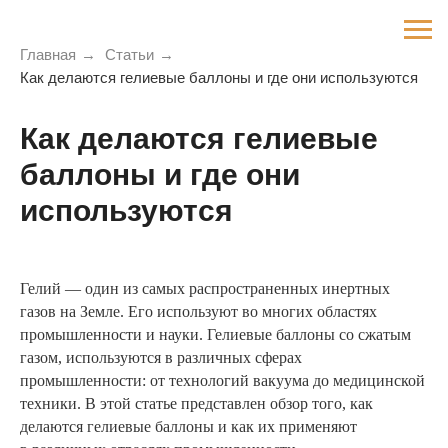
Главная
→
Статьи
→
Как делаются гелиевые баллоны и где они используются
Как делаются гелиевые
баллоны и где они
используются
Гелий — один из самых распространенных инертных
газов на Земле. Его используют во многих областях
промышленности и науки. Гелиевые баллоны со сжатым
газом, используются в различных сферах
промышленности: от технологий вакуума до медицинской
техники. В этой статье представлен обзор того, как
делаются гелиевые баллоны и как их применяют