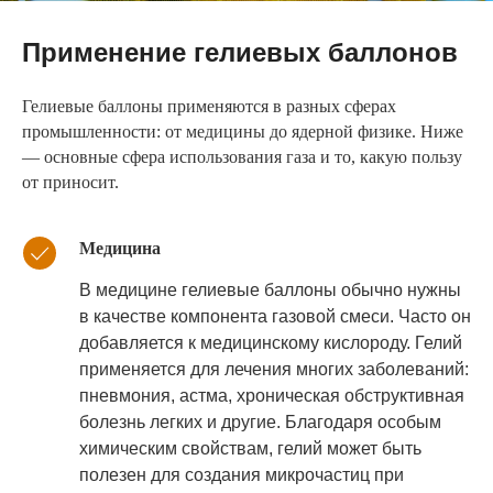
Применение гелиевых баллонов
Гелиевые баллоны применяются в разных сферах
промышленности: от медицины до ядерной физике. Ниже
— основные сфера использования газа и то, какую пользу
от приносит.
Медицина
В медицине гелиевые баллоны обычно нужны
в качестве компонента газовой смеси. Часто он
добавляется к медицинскому кислороду. Гелий
применяется для лечения многих заболеваний:
пневмония, астма, хроническая обструктивная
болезнь легких и другие. Благодаря особым
химическим свойствам, гелий может быть
полезен для создания микрочастиц при