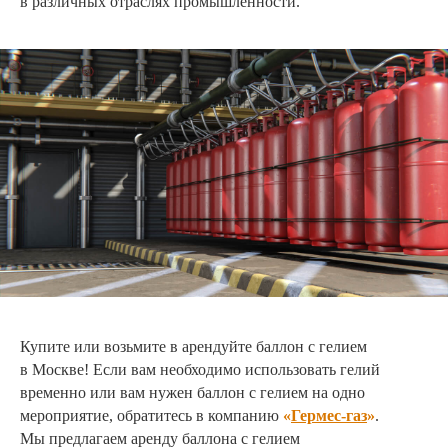
в различных отраслях промышленности.
Купите или возьмите в арендуйте баллон с гелием
в Москве! Если вам необходимо использовать гелий
временно или вам нужен баллон с гелием на одно
мероприятие, обратитесь в компанию
«
Гермес-газ
»
.
Мы предлагаем аренду баллона с гелием