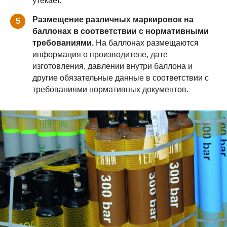
утекает.
Размещение различных маркировок на
5
баллонах в соответствии с нормативными
требованиями.
На баллонах размещаются
информация о производителе, дате
изготовления, давлении внутри баллона и
другие обязательные данные в соответствии с
требованиями нормативных документов.