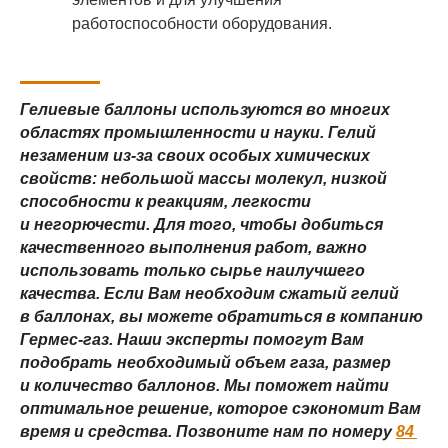
работоспособности оборудования.
Гелиевые баллоны используются во многих
областях промышленности и науки. Гелий
незаменим из-за своих особых химических
свойств: небольшой массы молекул, низкой
способности к реакциям, легкости
и негорючести. Для того, чтобы добиться
качественного выполнения работ, важно
использовать только сырье наилучшего
качества. Если Вам необходим сжатый гелий
в баллонах, вы можете обратиться в компанию
Гермес-газ. Наши эксперты помогут Вам
подобрать необходимый объем газа, размер
и количество баллонов. Мы поможет найти
оптимальное решение, которое сэкономит Вам
время и средства. Позвоните нам по номеру
84