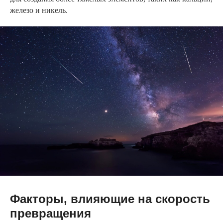
железо и никель.
Факторы, влияющие на скорость
превращения