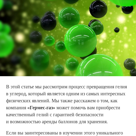
В этой статье мы рассмотрим процесс превращения гелия
в углерод, который является одним из самых интересных
физических явлений. Мы также расскажем о том, как
компания
«Гермес-газ»
может помочь вам приобрести
качественный гелий с гарантией безопасности
и возможностью аренды баллонов для хранения.
Если вы заинтересованы в изучении этого уникального