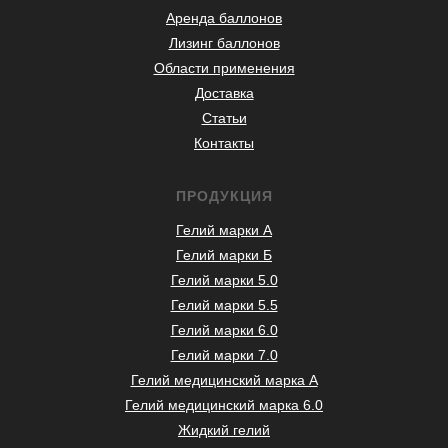
Аренда баллонов
Лизинг баллонов
Области применения
Доставка
Статьи
Контакты
ПРОДУКЦИЯ
Гелий марки А
Гелий марки Б
Гелий марки 5.0
Гелий марки 5.5
Гелий марки 6.0
Гелий марки 7.0
Гелий медицинский марка А
Гелий медицинский марка 6.0
Жидкий гелий