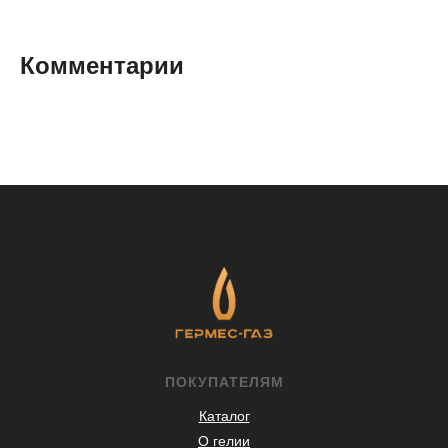
Комментарии
ПОКУПАТЕЛЯМ
Каталог
О гелии