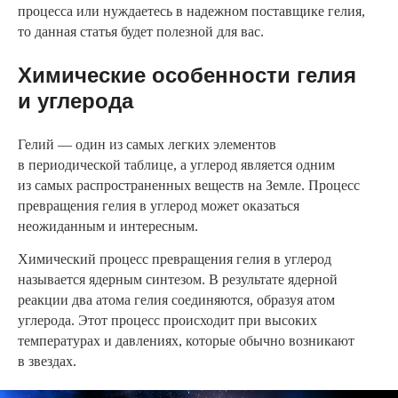
процесса или нуждаетесь в надежном поставщике гелия,
то данная статья будет полезной для вас.
Химические особенности гелия
и углерода
Гелий — один из самых легких элементов
в периодической таблице, а углерод является одним
из самых распространенных веществ на Земле. Процесс
превращения гелия в углерод может оказаться
неожиданным и интересным.
Химический процесс превращения гелия в углерод
называется ядерным синтезом. В результате ядерной
реакции два атома гелия соединяются, образуя атом
углерода. Этот процесс происходит при высоких
температурах и давлениях, которые обычно возникают
в звездах.