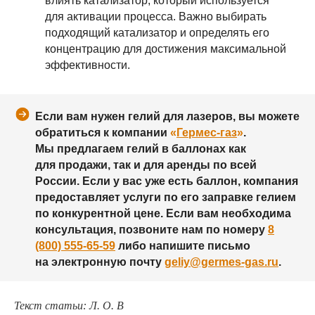
влиять катализатор, который используется
для активации процесса. Важно выбирать
подходящий катализатор и определять его
концентрацию для достижения максимальной
эффективности.
Если вам нужен гелий для лазеров, вы можете
обратиться к компании
«
Гермес-газ
»
.
Мы предлагаем гелий в баллонах как
для продажи, так и для аренды по всей
России. Если у вас уже есть баллон, компания
предоставляет услуги по его заправке гелием
по конкурентной цене. Если вам необходима
консультация, позвоните нам по номеру
8
(800) 555-65-59
либо напишите письмо
на электронную почту
geliy@germes-gas.ru
.
Текст статьи: Л. О. В