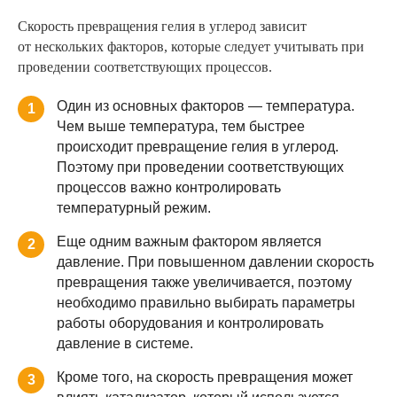
Скорость превращения гелия в углерод зависит
от нескольких факторов, которые следует учитывать при
проведении соответствующих процессов.
Один из основных факторов — температура.
1
Чем выше температура, тем быстрее
происходит превращение гелия в углерод.
Поэтому при проведении соответствующих
процессов важно контролировать
температурный режим.
Еще одним важным фактором является
2
давление. При повышенном давлении скорость
превращения также увеличивается, поэтому
необходимо правильно выбирать параметры
работы оборудования и контролировать
давление в системе.
Кроме того, на скорость превращения может
3