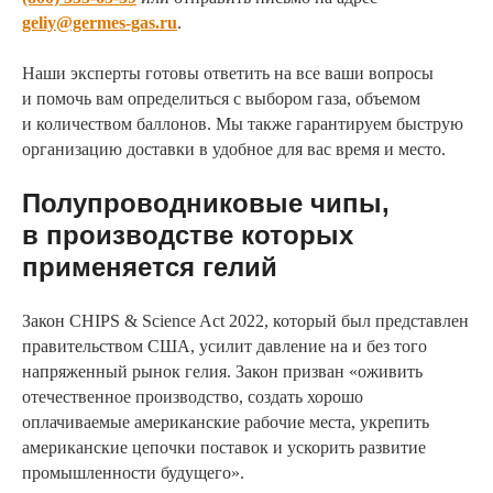
geliy@germes-gas.ru
.
Наши эксперты готовы ответить на все ваши вопросы
и помочь вам определиться с выбором газа, объемом
и количеством баллонов. Мы также гарантируем быструю
организацию доставки в удобное для вас время и место.
Полупроводниковые чипы,
в производстве которых
применяется гелий
Закон CHIPS & Science Act 2022, который был представлен
правительством США, усилит давление на и без того
напряженный рынок гелия. Закон призван «оживить
отечественное производство, создать хорошо
оплачиваемые американские рабочие места, укрепить
американские цепочки поставок и ускорить развитие
промышленности будущего».