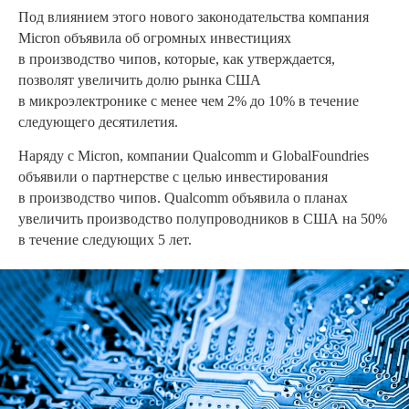
Под влиянием этого нового законодательства компания
Micron объявила об огромных инвестициях
в производство чипов, которые, как утверждается,
позволят увеличить долю рынка США
в микроэлектронике с менее чем 2% до 10% в течение
следующего десятилетия.
Наряду с Micron, компании Qualcomm и GlobalFoundries
объявили о партнерстве с целью инвестирования
в производство чипов. Qualcomm объявила о планах
увеличить производство полупроводников в США на 50%
в течение следующих 5 лет.