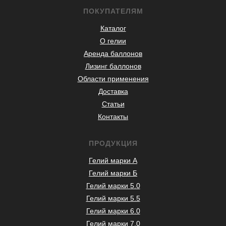
ПОКУПАТЕЛЯМ
Каталог
О гелии
Аренда баллонов
Лизинг баллонов
Области применения
Доставка
Статьи
Контакты
ПРОДУКЦИЯ
Гелий марки А
Гелий марки Б
Гелий марки 5.0
Гелий марки 5.5
Гелий марки 6.0
Гелий марки 7.0