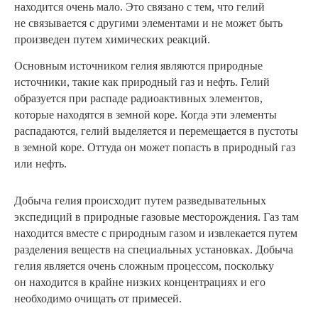
находится очень мало. Это связано с тем, что гелий
не связывается с другими элементами и не может быть
произведен путем химических реакций.
Основным источником гелия являются природные
источники, такие как природный газ и нефть. Гелий
образуется при распаде радиоактивных элементов,
которые находятся в земной коре. Когда эти элементы
распадаются, гелий выделяется и перемещается в пустоты
в земной коре. Оттуда он может попасть в природный газ
или нефть.
Добыча гелия происходит путем разведывательных
экспедиций в природные газовые месторождения. Газ там
находится вместе с природным газом и извлекается путем
разделения веществ на специальных установках. Добыча
гелия является очень сложным процессом, поскольку
он находится в крайне низких концентрациях и его
необходимо очищать от примесей.