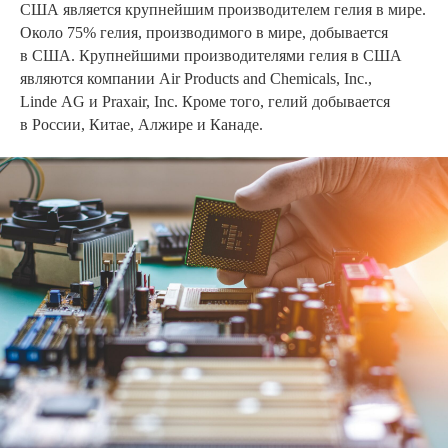
США является крупнейшим производителем гелия в мире.
Около 75% гелия, производимого в мире, добывается
в США. Крупнейшими производителями гелия в США
являются компании Air Products and Chemicals, Inc.,
Linde AG и Praxair, Inc. Кроме того, гелий добывается
в России, Китае, Алжире и Канаде.