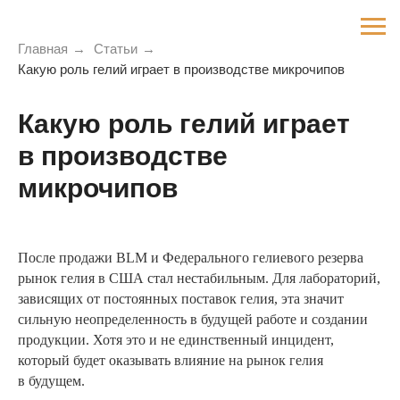
Главная
→
Статьи
→
Какую роль гелий играет в производстве микрочипов
Какую роль гелий играет
в производстве
микрочипов
После продажи BLM и Федерального гелиевого резерва
рынок гелия в США стал нестабильным. Для лабораторий,
зависящих от постоянных поставок гелия, эта значит
сильную неопределенность в будущей работе и создании
продукции. Хотя это и не единственный инцидент,
который будет оказывать влияние на рынок гелия
в будущем.