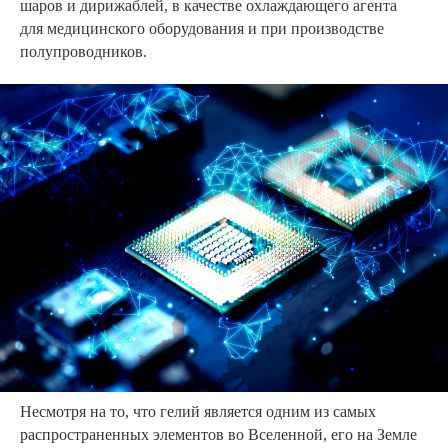
шаров и дирижаблей, в качестве охлаждающего агента
для медицинского оборудования и при производстве
полупроводников.
Несмотря на то, что гелий является одним из самых
распространенных элементов во Вселенной, его на Земле