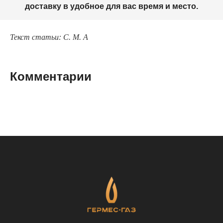
доставку в удобное для вас время и место.
Текст статьи: С. М. А
Комментарии