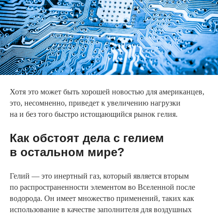
Хотя это может быть хорошей новостью для американцев,
это, несомненно, приведет к увеличению нагрузки
на и без того быстро истощающийся рынок гелия.
Как обстоят дела с гелием
в остальном мире?
Гелий — это инертный газ, который является вторым
по распространенности элементом во Вселенной после
водорода. Он имеет множество применений, таких как
использование в качестве заполнителя для воздушных