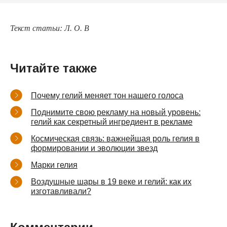
Текст статьи: Л. О. В
Читайте также
Почему гелий меняет тон нашего голоса
Поднимите свою рекламу на новый уровень:
гелий как секретный ингредиент в рекламе
Космическая связь: важнейшая роль гелия в
формировании и эволюции звезд
Марки гелия
Воздушные шары в 19 веке и гелий: как их
изготавливали?