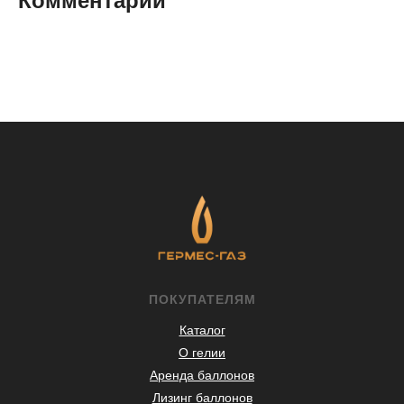
Комментарии
ПОКУПАТЕЛЯМ
Каталог
О гелии
Аренда баллонов
Лизинг баллонов