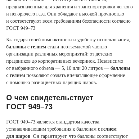
предназначенные для хранения и транспортировки легкого
и негорючего газа. Они обладают высокой прочностью
и соответствуют всем требованиям безопасности согласно
ГОСТ 949–73.
Благодаря своей компактности и удобству использования,
баллоны с гелием
стали неотъемлемой частью
организации различных мероприятий: от детских
праздников до корпоративных вечеринок. Независимо
от выбранного объема — 5, 10 или 20 литров —
баллоны
с гелием
позволяют создать впечатляющее оформление
с помощью разноцветных парящих шаров.
О чем свидетельствует
ГОСТ 949–73
ГОСТ 949–73 является стандартом качества,
устанавливающим требования к баллонам
с гелием
для шаров
. Он гарантирует, что баллоны соответствуют