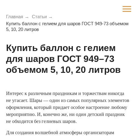
Главная
→
Статьи
→
Купить баллон с гелием для шаров ГОСТ 949-73 объемом
5, 10, 20 литров
Купить баллон с гелием
для шаров ГОСТ 949–73
объемом 5, 10, 20 литров
Интерес к различным праздникам и торжествам никогда
не угасает. Шары — один из самых популярных элементов
оформления, который придает особое настроение любому
мероприятию. И, конечно же, ни один детский праздник
не обходится без гелиевых шаров.
Для создания волшебной атмосферы организаторам