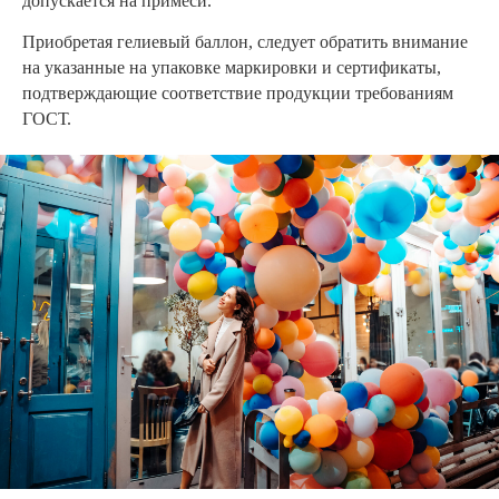
допускается на примеси.
Приобретая гелиевый баллон, следует обратить внимание
на указанные на упаковке маркировки и сертификаты,
подтверждающие соответствие продукции требованиям
ГОСТ.