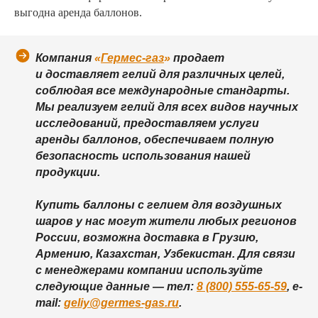
выгодна аренда баллонов.
Компания
«
Гермес-газ
»
продает
и доставляет гелий для различных целей,
соблюдая все международные стандарты.
Мы реализуем гелий для всех видов научных
исследований, предоставляем услуги
аренды баллонов, обеспечиваем полную
безопасность использования нашей
продукции.
Купить баллоны с гелием для воздушных
шаров у нас могут жители любых регионов
России, возможна доставка в Грузию,
Армению, Казахстан, Узбекистан. Для связи
с менеджерами компании используйте
следующие данные — тел:
8 (800) 555-65-59
, e-
mail:
geliy@germes-gas.ru
.