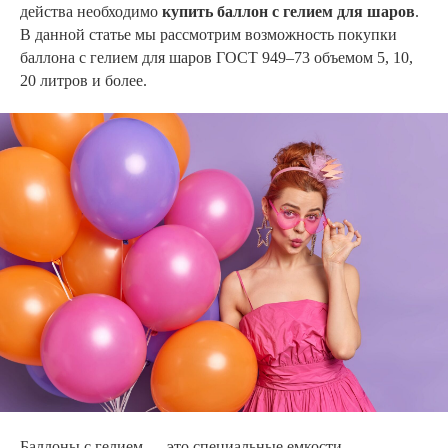
действа необходимо
купить баллон с гелием для шаров
.
В данной статье мы рассмотрим возможность покупки
баллона с гелием для шаров ГОСТ 949–73 объемом 5, 10,
20 литров и более.
Баллоны с гелием — это специальные емкости,