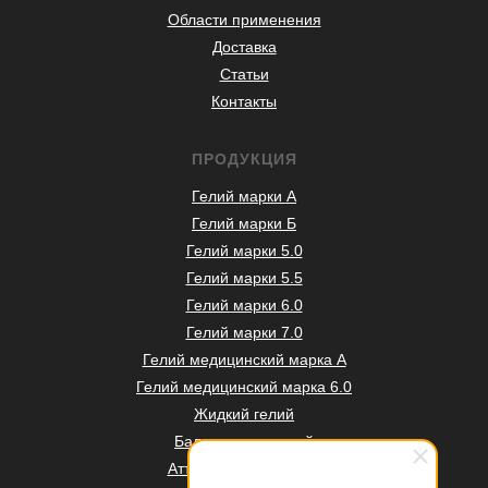
Области применения
Доставка
Статьи
Контакты
ПРОДУКЦИЯ
Гелий марки А
Гелий марки Б
Гелий марки 5.0
Гелий марки 5.5
Гелий марки 6.0
Гелий марки 7.0
Гелий медицинский марка А
Гелий медицинский марка 6.0
Жидкий гелий
Баллоны под гелий
Аттестация баллонов