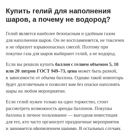
Купить гелий для наполнения
шаров, а почему не водород?
Гелий является наиболее безопасным и удобным газом
для наполнения шаров. Он не воспламеняется, не токсичен
и не образует взрывоопасных смесей. Поэтому при
покупке газа для шаров выбирают гелий, а не водород.
Если вы решили купить
баллон с гелием объемом 5, 10
или 20 литров ГОСТ 949–73, цена
может быть разной,
в зависимости от объема баллона. Однако такой инвентарь
будет долговечным и позволит вам без опаски наполнять
шары на любом мероприятии.
Если гелий нужен только на одно торжество, стоит
рассмотреть возможность аренды баллонов. Покупка
баллона в личное пользование — выгодная инвестиция
для тех, кто часто организует праздничные мероприятия
и занимается оформлением шарами. В остальных случаях