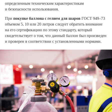
определенным техническим характеристикам
и безопасности использования.
При
покупке баллона с гелием для шаров
ГОСТ 949–73
объемом 5, 10 или 20 литров следует обратить внимание
на его сертификацию по этому стандарту, который
свидетельствует о том, что данный баллон был произведен
и проверен в соответствии с установленными нормами.