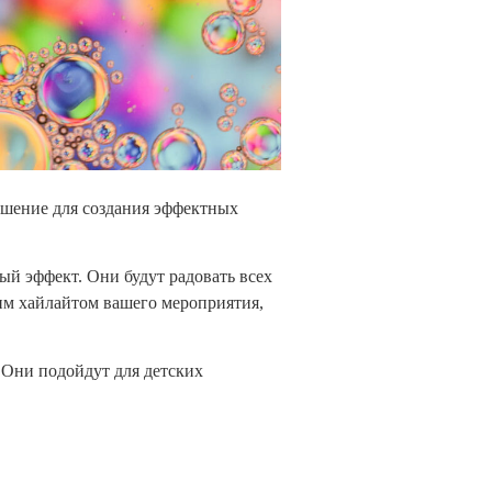
шение для создания эффектных
й эффект. Они будут радовать всех
им хайлайтом вашего мероприятия,
 Они подойдут для детских