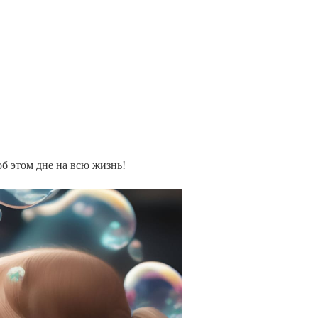
б этом дне на всю жизнь!