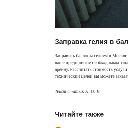
Заправка гелия в ба
Заправить баллоны гелием в Москв
ваше предприятие необходимым запас
аренду. Рассчитать стоимость услуг
технический целей вы можете заказа
Текст статьи: Л. О. В.
Читайте также