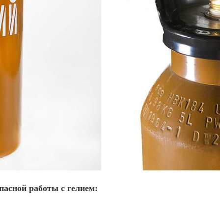
пасной работы с гелием: