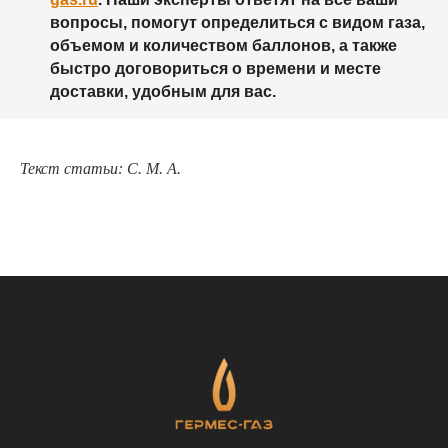
вопросы, помогут определиться с видом газа,
объемом и количеством баллонов, а также
быстро договориться о времени и месте
доставки, удобным для вас.
Текст статьи: С. М. А.