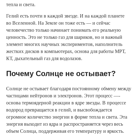
тепла и света.
Гелий есть почти в каждой звезде. И на каждой планете
во Вселенной. На Земле он тоже есть — и сейчас
человечество только начинает понимать его реальную
ценность. Это не только газ для шариков, но и важный
элемент многих научных экспериментов, наполнитель
жестких дисков в компьютерах, основа для работы МРТ,
КТ, дыхательный газ для водолазов.
Почему Солнце не остывает?
Солнце не остывает благодаря постоянному обмену между
частицами нейтронов и электронов. Этот процесс —-
основа термоядерной реакции в ядре звезды. В процессе
водород превращается в гелий, и высвобождается
огромное количество энергии в форме тепла и света. Эта
энергия выходит из ядра и распространяется через весь
объем Солнца, поддерживая его температуру и яркость.