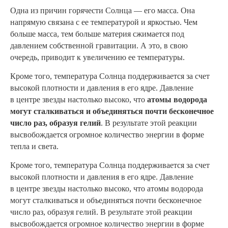
Одна из причин горячести Солнца — его масса. Она
напрямую связана с ее температурой и яркостью. Чем
больше масса, тем больше материя сжимается под
давлением собственной гравитации. А это, в свою
очередь, приводит к увеличению ее температуры.
Кроме того, температура Солнца поддерживается за счет
высокой плотности и давления в его ядре. Давление
в центре звезды настолько высоко, что
атомы водорода
могут сталкиваться и объединяться почти бесконечное
число раз, образуя гелий
. В результате этой реакции
высвобождается огромное количество энергии в форме
тепла и света.
Кроме того, температура Солнца поддерживается за счет
высокой плотности и давления в его ядре. Давление
в центре звезды настолько высоко, что атомы водорода
могут сталкиваться и объединяться почти бесконечное
число раз, образуя гелий. В результате этой реакции
высвобождается огромное количество энергии в форме