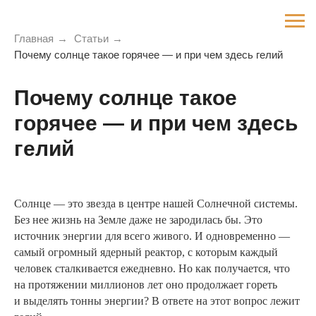
Главная
→
Статьи
→
Почему солнце такое горячее — и при чем здесь гелий
Почему солнце такое
горячее — и при чем здесь
гелий
Солнце — это звезда в центре нашей Солнечной системы.
Без нее жизнь на Земле даже не зародилась бы. Это
источник энергии для всего живого. И одновременно —
самый огромный ядерный реактор, с которым каждый
человек сталкивается ежедневно. Но как получается, что
на протяжении миллионов лет оно продолжает гореть
и выделять тонны энергии? В ответе на этот вопрос лежит