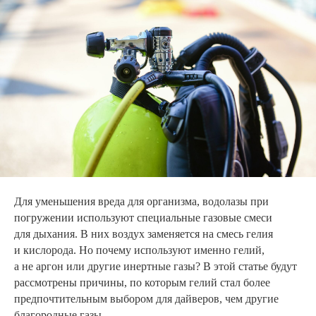
Для уменьшения вреда для организма, водолазы при
погружении используют специальные газовые смеси
для дыхания. В них воздух заменяется на смесь гелия
и кислорода. Но почему используют именно гелий,
а не аргон или другие инертные газы? В этой статье будут
рассмотрены причины, по которым гелий стал более
предпочтительным выбором для дайверов, чем другие
благородные газы.