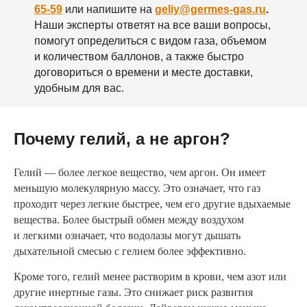
65-59
или напишите на
geliy@germes-gas.ru
.
Наши эксперты ответят на все ваши вопросы,
помогут определиться с видом газа, объемом
и количеством баллонов, а также быстро
договориться о времени и месте доставки,
удобным для вас.
Почему гелий, а не аргон?
Гелий — более легкое вещество, чем аргон. Он имеет
меньшую молекулярную массу. Это означает, что газ
проходит через легкие быстрее, чем его другие вдыхаемые
вещества. Более быстрый обмен между воздухом
и легкими означает, что водолазы могут дышать
дыхательной смесью с гелием более эффективно.
Кроме того, гелий менее растворим в крови, чем азот или
другие инертные газы. Это снижает риск развития