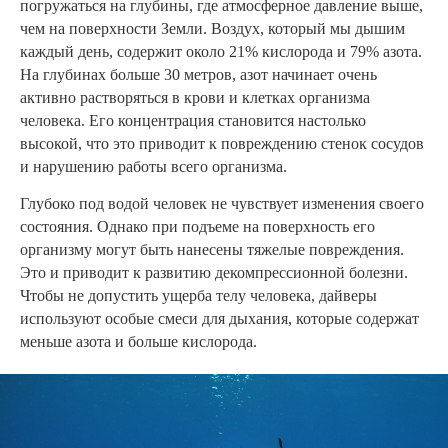
погружаться на глубины, где атмосферное давление выше,
чем на поверхности Земли. Воздух, который мы дышим
каждый день, содержит около 21% кислорода и 79% азота.
На глубинах больше 30 метров, азот начинает очень
активно растворяться в крови и клетках организма
человека. Его концентрация становится настолько
высокой, что это приводит к повреждению стенок сосудов
и нарушению работы всего организма.
Глубоко под водой человек не чувствует изменения своего
состояния. Однако при подъеме на поверхность его
организму могут быть нанесены тяжелые повреждения.
Это и приводит к развитию декомпрессионной болезни.
Чтобы не допустить ущерба телу человека, дайверы
используют особые смеси для дыхания, которые содержат
меньше азота и больше кислорода.