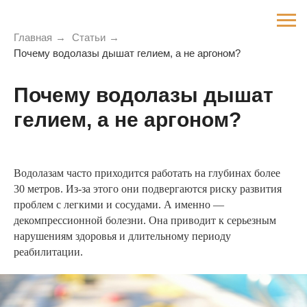
Главная
→
Статьи
→
Почему водолазы дышат гелием, а не аргоном?
Почему водолазы дышат
гелием, а не аргоном?
Водолазам часто приходится работать на глубинах более
30 метров. Из-за этого они подвергаются риску развития
проблем с легкими и сосудами. А именно —
декомпрессионной болезни. Она приводит к серьезным
нарушениям здоровья и длительному периоду
реабилитации.