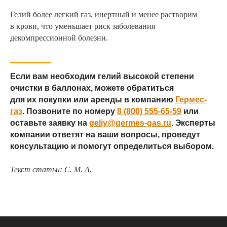
Гелий более легкий газ, инертный и менее растворим
в крови, что уменьшает риск заболевания
декомпрессионной болезни.
Если вам необходим гелий высокой степени
очистки в баллонах, можете обратиться
для их покупки или аренды в компанию
Гермес-
газ
. Позвоните по номеру
8 (800) 555-65-59
или
оставьте заявку на
geliy@germes-gas.ru
. Эксперты
компании ответят на ваши вопросы, проведут
консультацию и помогут определиться выбором.
Текст статьи: С. М. А.