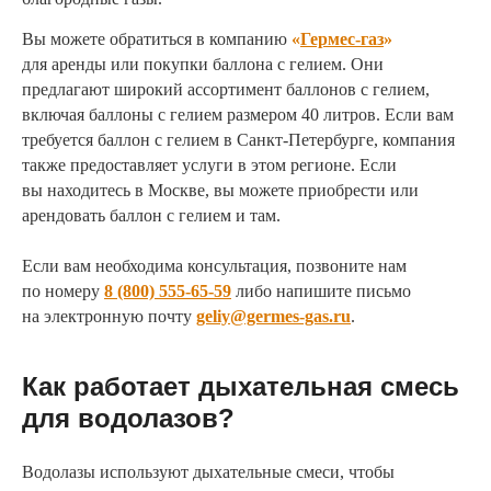
Вы можете обратиться в компанию
«
Гермес-газ
»
для аренды или покупки баллона с гелием. Они
предлагают широкий ассортимент баллонов с гелием,
включая баллоны с гелием размером 40 литров. Если вам
требуется баллон с гелием в Санкт-Петербурге, компания
также предоставляет услуги в этом регионе. Если
вы находитесь в Москве, вы можете приобрести или
арендовать баллон с гелием и там.
Если вам необходима консультация, позвоните нам
по номеру
8 (800) 555-65-59
либо напишите письмо
на электронную почту
geliy@germes-gas.ru
.
Как работает дыхательная смесь
для водолазов?
Водолазы используют дыхательные смеси, чтобы