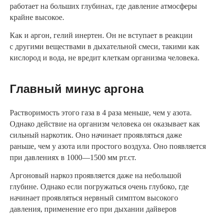
работает на больших глубинах, где давление атмосферы
крайне высокое.
Как и аргон, гелий инертен. Он не вступает в реакции
с другими веществами в дыхательной смеси, такими как
кислород и вода, не вредит клеткам организма человека.
Главный минус аргона
Растворимость этого газа в 4 раза меньше, чем у азота.
Однако действие на организм человека он оказывает как
сильный наркотик. Оно начинает проявляться даже
раньше, чем у азота или простого воздуха. Оно появляется
при давлениях в 1000—1500 мм рт.ст.
Аргоновый наркоз проявляется даже на небольшой
глубине. Однако если погружаться очень глубоко, где
начинает проявляться нервный симптом высокого
давления, применение его при дыхании дайверов