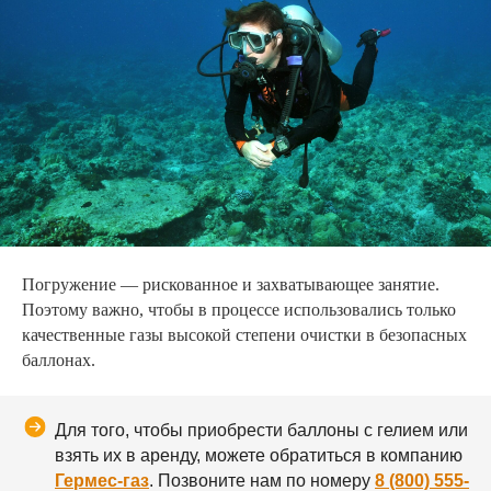
Погружение — рискованное и захватывающее занятие.
Поэтому важно, чтобы в процессе использовались только
качественные газы высокой степени очистки в безопасных
баллонах.
Для того, чтобы приобрести баллоны с гелием или
взять их в аренду, можете обратиться в компанию
Гермес-газ
. Позвоните нам по номеру
8 (800) 555-