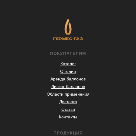
ПОКУПАТЕЛЯМ
Каталог
О гелии
Аренда баллонов
Лизинг баллонов
Области применения
Доставка
Статьи
Контакты
ПРОДУКЦИЯ