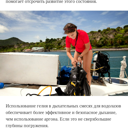
помогает отсрочить развитие этого состояния.
Использование гелия в дыхательных смесях для водолазов
обеспечивает более эффективное и безопасное дыхание,
чем использование аргона. Если это не сверхбольшие
глубины погружения.