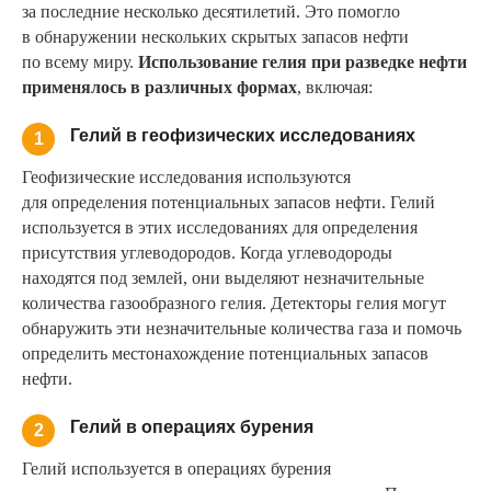
за последние несколько десятилетий. Это помогло
в обнаружении нескольких скрытых запасов нефти
по всему миру.
Использование гелия при разведке нефти
применялось в различных формах
, включая:
Гелий в геофизических исследованиях
1
Геофизические исследования используются
для определения потенциальных запасов нефти. Гелий
используется в этих исследованиях для определения
присутствия углеводородов. Когда углеводороды
находятся под землей, они выделяют незначительные
количества газообразного гелия. Детекторы гелия могут
обнаружить эти незначительные количества газа и помочь
определить местонахождение потенциальных запасов
нефти.
Гелий в операциях бурения
2
Гелий используется в операциях бурения