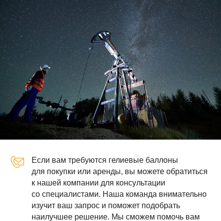
Если вам требуются гелиевые баллоны
для покупки или аренды, вы можете обратиться
к нашей компании для консультации
со специалистами. Наша команда внимательно
изучит ваш запрос и поможет подобрать
наилучшее решение. Мы сможем помочь вам