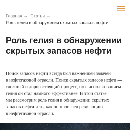
Главная
→
Статьи
→
Роль гелия в обнаружении скрытых запасов нефти
Роль гелия в обнаружении
скрытых запасов нефти
Поиск запасов нефти всегда был важнейшей задачей
в нефтегазовой отрасли. Поиск скрытых запасов нефти —
сложный и дорогостоящий процесс, но с использованием
гелия он стал намного эффективнее. В этой статье
мы рассмотрим роль гелия в обнаружении скрытых
запасов нефти и то, как он произвел революцию
в нефтегазовой отрасли.