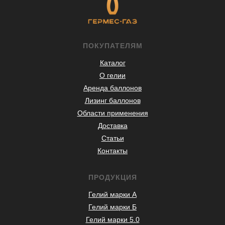
ПОКУПАТЕЛЯМ
Каталог
О гелии
Аренда баллонов
Лизинг баллонов
Области применения
Доставка
Статьи
Контакты
ПРОДУКЦИЯ
Гелий марки А
Гелий марки Б
Гелий марки 5.0