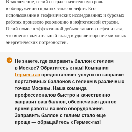
В заключение, гелий сыграл значительную роль
в обнаружении скрытых запасов нефти. Его
использование в геофизических исследованиях и буровых
работах произвело революцию в нефтегазовой отрасли.
Гелий помог в эффективной добыче запасов нефти и газа,
что внесло значительный вклад в удовлетворение мировых
энергетических потребностей.
Не знаете, где заправить баллон с гелием
в Москве? Обратитесь к нам! Компания
Гермес-газ
предоставляет услуги по заправке
портативных баллонов с гелием в различных
точках Москвы. Наша команда
профессионалов быстро и качественно
заправит ваш баллон, обеспечивая долгое
время работы вашего оборудования.
Заправить баллон с гелием стало еще
проще — обращайтесь к Гермес-газ!