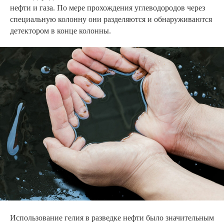
нефти и газа. По мере прохождения углеводородов через
специальную колонну они разделяются и обнаруживаются
детектором в конце колонны.
Использование гелия в разведке нефти было значительным