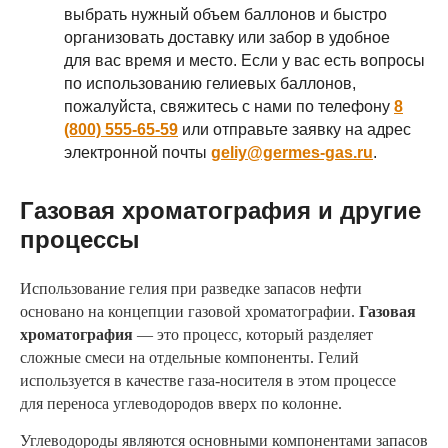
выбрать нужный объем баллонов и быстро
организовать доставку или забор в удобное
для вас время и место. Если у вас есть вопросы
по использованию гелиевых баллонов,
пожалуйста, свяжитесь с нами по телефону
8
(800) 555-65-59
или отправьте заявку на адрес
электронной почты
geliy@germes-gas.ru
.
Газовая хроматография и другие
процессы
Использование гелия при разведке запасов нефти
основано на концепции газовой хроматографии.
Газовая
хроматография
— это процесс, который разделяет
сложные смеси на отдельные компоненты. Гелий
используется в качестве газа-носителя в этом процессе
для переноса углеводородов вверх по колонне.
Углеводороды являются основными компонентами запасов