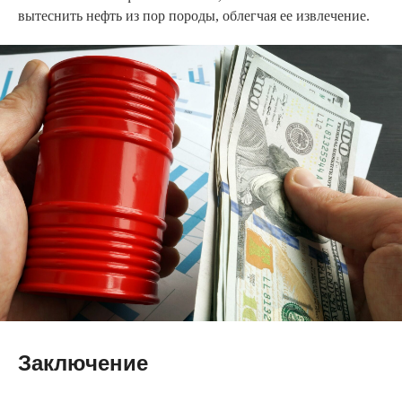
вытеснить нефть из пор породы, облегчая ее извлечение.
Заключение