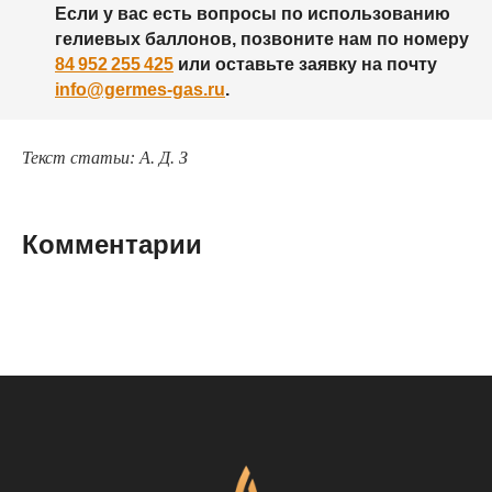
Если у вас есть вопросы по использованию
гелиевых баллонов, позвоните нам по номеру
84 952 255 425
или оставьте заявку на почту
info@germes-gas.ru
.
Текст статьи: А. Д. З
Комментарии