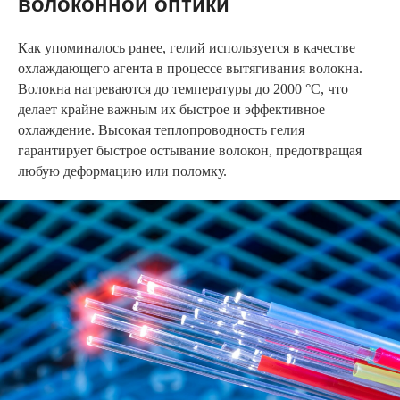
волоконной оптики
Как упоминалось ранее, гелий используется в качестве
охлаждающего агента в процессе вытягивания волокна.
Волокна нагреваются до температуры до 2000 °C, что
делает крайне важным их быстрое и эффективное
охлаждение. Высокая теплопроводность гелия
гарантирует быстрое остывание волокон, предотвращая
любую деформацию или поломку.