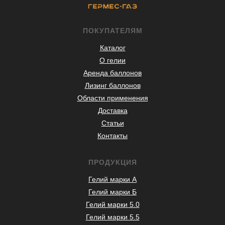
ПОКУПАТЕЛЯМ
Каталог
О гелии
Аренда баллонов
Лизинг баллонов
Области применения
Доставка
Статьи
Контакты
ПРОДУКЦИЯ
Гелий марки А
Гелий марки Б
Гелий марки 5.0
Гелий марки 5.5