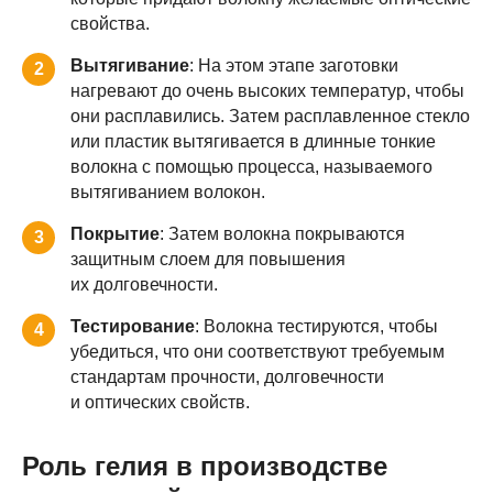
свойства.
Вытягивание
: На этом этапе заготовки
2
нагревают до очень высоких температур, чтобы
они расплавились. Затем расплавленное стекло
или пластик вытягивается в длинные тонкие
волокна с помощью процесса, называемого
вытягиванием волокон.
Покрытие
: Затем волокна покрываются
3
защитным слоем для повышения
их долговечности.
Тестирование
: Волокна тестируются, чтобы
4
убедиться, что они соответствуют требуемым
стандартам прочности, долговечности
и оптических свойств.
Роль гелия в производстве