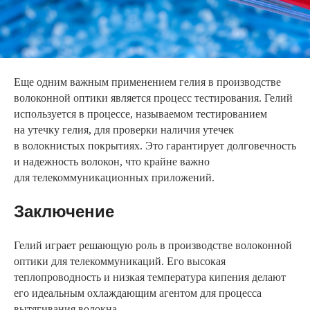
Еще одним важным применением гелия в производстве
волоконной оптики является процесс тестирования. Гелий
используется в процессе, называемом тестированием
на утечку гелия, для проверки наличия утечек
в волокнистых покрытиях. Это гарантирует долговечность
и надежность волокон, что крайне важно
для телекоммуникационных приложений.
Заключение
Гелий играет решающую роль в производстве волоконной
оптики для телекоммуникаций. Его высокая
теплопроводность и низкая температура кипения делают
его идеальным охлаждающим агентом для процесса
вытягивания волокна.