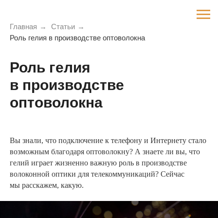
Главная
→
Статьи
→
Роль гелия в производстве оптоволокна
Роль гелия
в производстве
оптоволокна
Вы знали, что подключение к телефону и Интернету стало
возможным благодаря оптоволокну? А знаете ли вы, что
гелий играет жизненно важную роль в производстве
волоконной оптики для телекоммуникаций? Сейчас
мы расскажем, какую.