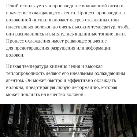
Гелий используется в производстве волоконной оптики
в качестве охлаждающего агента. Процесс производства
волоконной оптики включает нагрев стеклянных или
пластиковых волокон до очень высоких температур, чтобы
они расплавились и вытянулись в длинные тонкие нити.
Процесс охлаждения имеет решающее значение
для предотвращения разрушения или деформации
волокон.
Низкая температура кипения гелия и высокая
теплопроводность делают его идеальным охлаждающим
агентом. Он может быстро и эффективно охлаждать
волокна, предотвращая любую деформацию, которая
может повлиять на качество волокон.