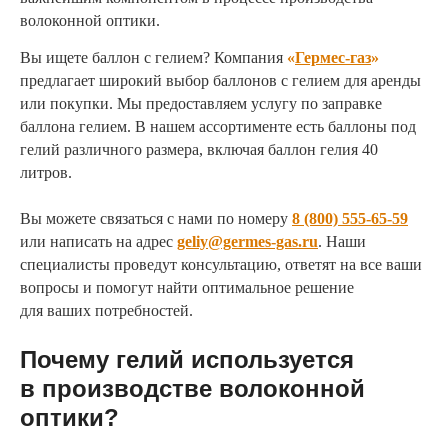
волоконной оптики.
Вы ищете баллон с гелием? Компания
«
Гермес-газ
»
предлагает широкий выбор баллонов с гелием для аренды
или покупки. Мы предоставляем услугу по заправке
баллона гелием. В нашем ассортименте есть баллоны под
гелий различного размера, включая баллон гелия 40
литров.
Вы можете связаться с нами по номеру
8 (800) 555-65-59
или написать на адрес
geliy@germes-gas.ru
. Наши
специалисты проведут консультацию, ответят на все ваши
вопросы и помогут найти оптимальное решение
для ваших потребностей.
Почему гелий используется
в производстве волоконной
оптики?