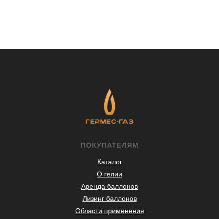
ПОКУПАТЕЛЯМ
Каталог
О гелии
Аренда баллонов
Лизинг баллонов
Области применения