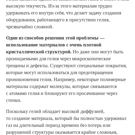
высокую текучесть. Из-за этого материалам трудно
удерживать его внутри себя, что делает задачу создания
оборудования, работающего в присутствии гелия,
чрезвычайно сложной.
Один из способов решения этой проблемы —
использование материалов с очень плотной
кристаллической структурой.
Но даже они могут быть
проницаемыми для гелия через микроскопические
трещины и дефекты. Существуют специальные покрытия,
которые могут использоваться для предотвращения
проникновения гелия. Например, некоторые полимерные
материалы содержат молекулы, которые связываются
с атомами гелия и блокируют его просачивание через
стенки.
Поскольку гелий обладает высокой диффузией,
то создание материала, который бы полностью удерживал
газ на длительный период времени без потерь или
разрушений структуры оказывается крайне сложным,