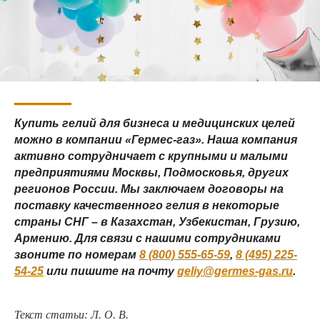
Купить гелий для бизнеса и медицинских целей
можно в компании «Гермес-газ». Наша компания
активно сотрудничает с крупными и малыми
предприятиями Москвы, Подмосковья, других
регионов России. Мы заключаем договоры на
поставку качественного гелия в некоторые
страны СНГ – в Казахстан, Узбекистан, Грузию,
Армению. Для связи с нашими сотрудниками
звоните по номерам
8 (800) 555-65-59
,
8 (495) 225-
54-25
или пишите на почту
geliy@germes-gas.ru
.
Текст статьи: Л. О. В.