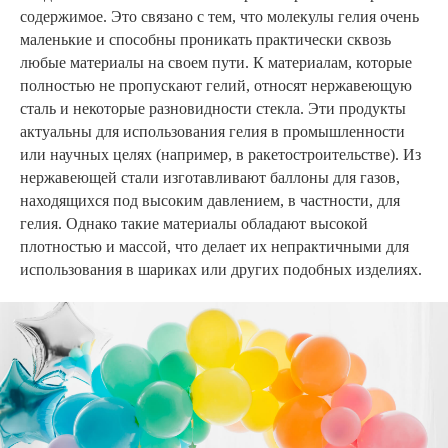
содержимое. Это связано с тем, что молекулы гелия очень
маленькие и способны проникать практически сквозь
любые материалы на своем пути. К материалам, которые
полностью не пропускают гелий, относят нержавеющую
сталь и некоторые разновидности стекла. Эти продукты
актуальны для использования гелия в промышленности
или научных целях (например, в ракетостроительстве). Из
нержавеющей стали изготавливают баллоны для газов,
находящихся под высоким давлением, в частности, для
гелия. Однако такие материалы обладают высокой
плотностью и массой, что делает их непрактичными для
использования в шариках или других подобных изделиях.