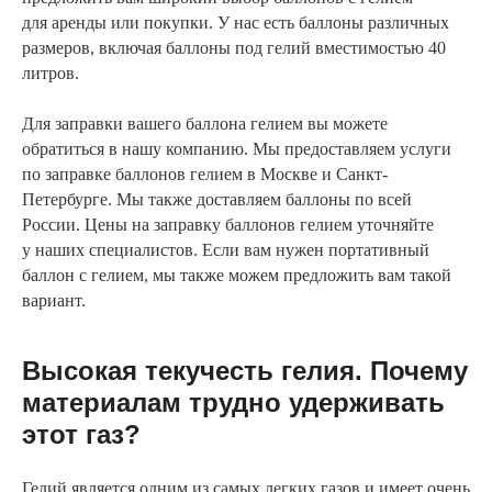
для аренды или покупки. У нас есть баллоны различных
размеров, включая баллоны под гелий вместимостью 40
литров.
Для заправки вашего баллона гелием вы можете
обратиться в нашу компанию. Мы предоставляем услуги
по заправке баллонов гелием в Москве и Санкт-
Петербурге. Мы также доставляем баллоны по всей
России. Цены на заправку баллонов гелием уточняйте
у наших специалистов. Если вам нужен портативный
баллон с гелием, мы также можем предложить вам такой
вариант.
Высокая текучесть гелия. Почему
материалам трудно удерживать
этот газ?
Гелий является одним из самых легких газов и имеет очень