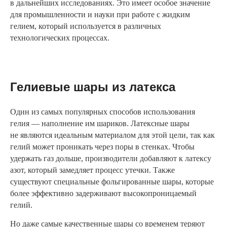
в дальнейших исследованиях. Это имеет особое значение
для промышленности и науки при работе с жидким
гелием, который используется в различных
технологических процессах.
Гелиевые шары из латекса
Один из самых популярных способов использования
гелия — наполнение им шариков. Латексные шары
не являются идеальным материалом для этой цели, так как
гелий может проникать через поры в стенках. Чтобы
удержать газ дольше, производители добавляют к латексу
азот, который замедляет процесс утечки. Также
существуют специальные фольгированные шары, которые
более эффективно задерживают высокопроницаемый
гелий.
Но даже самые качественные шары со временем теряют