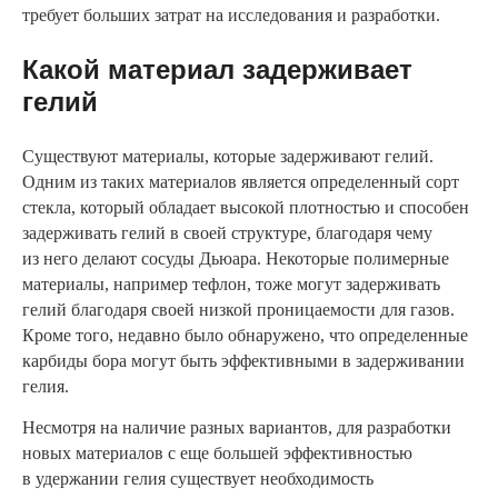
требует больших затрат на исследования и разработки.
Какой материал задерживает
гелий
Существуют материалы, которые задерживают гелий.
Одним из таких материалов является определенный сорт
стекла, который обладает высокой плотностью и способен
задерживать гелий в своей структуре, благодаря чему
из него делают сосуды Дьюара. Некоторые полимерные
материалы, например тефлон, тоже могут задерживать
гелий благодаря своей низкой проницаемости для газов.
Кроме того, недавно было обнаружено, что определенные
карбиды бора могут быть эффективными в задерживании
гелия.
Несмотря на наличие разных вариантов, для разработки
новых материалов с еще большей эффективностью
в удержании гелия существует необходимость