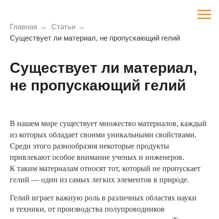
Главная
→
Статьи
→
Существует ли материал, не пропускающий гелий
Существует ли материал,
не пропускающий гелий
В нашем мире существует множество материалов, каждый
из которых обладает своими уникальными свойствами.
Среди этого разнообразия некоторые продукты
привлекают особое внимание ученых и инженеров.
К таким материалам относят тот, который не пропускает
гелий — один из самых легких элементов в природе.
Гелий играет важную роль в различных областях науки
и техники, от производства полупроводников