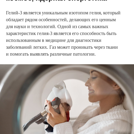
Гелий-3 является уникальным изотопом гелия, который
обладает рядом особенностей, делающих его ценным
для науки и технологий. Одной из самых важных
характеристик гелия-3 является его способность быть
использованным в медицине для диагностики
заболеваний легких. Газ может проникать через ткани
и помогать выявлять различные патологии.