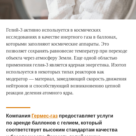
Гелий-3 активно используется в космических
исследованиях в качестве инертного газа в баллонах,
которыми заполняют космические аппараты. Это
позволяет сохранять равновесие температур при переходе
объекта через атмосферу Земли. Еще одной областью
применения гелия-3 является ядерная энергетика. Изотоп
используется в некоторых типах реакторов как
модератор — материал, замедляющий скорость движения
нейтронов и способствующий возникновению цепной
реакции деления атомного ядра.
Компания
Гермес-газ
предоставляет услуги
по аренде баллонов с гелием, который
соответствует высоким стандартам качества