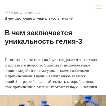
Главная
→
Статьи
→
В чем заключается уникальность гелия-3
В чем заключается
уникальность гелия-3
Не все знают, что гелия на Земле содержится очень мало,
и достать его непросто. Существует несколько видов
гелия, каждый со своими уникальными свойствами
и применениями. Одним из таких видов является
гелий-3 — редкий и ценный элемент, который находит
свое применение в различных отраслях науки и техники.