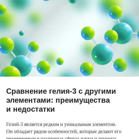
Сравнение гелия-3 с другими
элементами: преимущества
и недостатки
Гелий-3 является редким и уникальным элементом.
Он обладает рядом особенностей, которые делают его
незаменимым в различных сферах науки и техники.