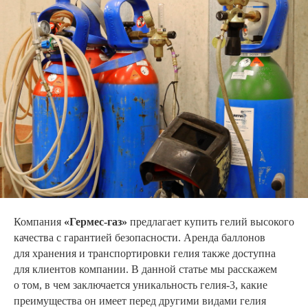
Компания
«Гермес-газ»
предлагает купить гелий высокого
качества с гарантией безопасности. Аренда баллонов
для хранения и транспортировки гелия также доступна
для клиентов компании. В данной статье мы расскажем
о том, в чем заключается уникальность гелия-3, какие
преимущества он имеет перед другими видами гелия