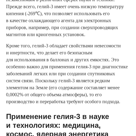
Прежде всего, гелий-3 имеет очень низкую температуру
кипения (-269℃), что позволяет использовать его
в качестве охлаждающего агента для электронных
приборов, например, при создании сверхпроводящих
магнитов или криогенных установок.
Кроме того, гелий-3 обладает свойствами невесомости
и инертности, что делает его безопасным
для использования в баллонах и других емкостях. Это
особенно важно для применения гелия-3 при диагностике
заболеваний легких или при создании спутниковых
систем связи. Поскольку гелий-3 является редким
элементом на Земле (его содержание составляет менее
0,0002% от общего объема атмосферы), то его
производство и переработка требуют особого подхода.
Применение гелия-3 в науке
и технологиях: медицина,
космос, ядерная энергетика