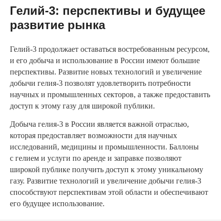
Гелий-3: перспективы и будущее
развитие рынка
Гелий-3 продолжает оставаться востребованным ресурсом,
и его добыча и использование в России имеют большие
перспективы. Развитие новых технологий и увеличение
добычи гелия-3 позволят удовлетворить потребности
научных и промышленных секторов, а также предоставить
доступ к этому газу для широкой публики.
Добыча гелия-3 в России является важной отраслью,
которая предоставляет возможности для научных
исследований, медицины и промышленности. Баллоны
с гелием и услуги по аренде и заправке позволяют
широкой публике получить доступ к этому уникальному
газу. Развитие технологий и увеличение добычи гелия-3
способствуют перспективам этой области и обеспечивают
его будущее использование.