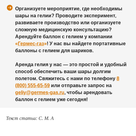
Организуете мероприятие, где необходимы
шары на гелии? Проводите эксперимент,
развиваете производство или организуете
сложную медицинскую консультацию?
Арендуйте баллон с гелием у компании
«
Гермес-газ
»
! У нас вы найдете портативные
баллоны с гелием для шариков.
Аренда гелия у нас — это простой и удобный
способ обеспечить ваши шары долгим
полетом. Свяжитесь с нами по телефону
8
(800) 555-65-59
или отправьте запрос на
geliy@germes-gas.ru
, чтобы арендовать
баллон с гелием уже сегодня!
Текст статьи: С. М. А