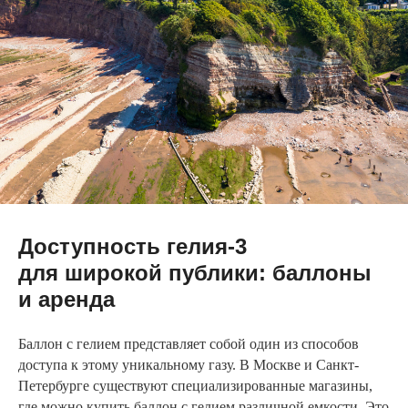
Доступность гелия-3
для широкой публики: баллоны
и аренда
Баллон с гелием представляет собой один из способов
доступа к этому уникальному газу. В Москве и Санкт-
Петербурге существуют специализированные магазины,
где можно купить баллон с гелием различной емкости. Это