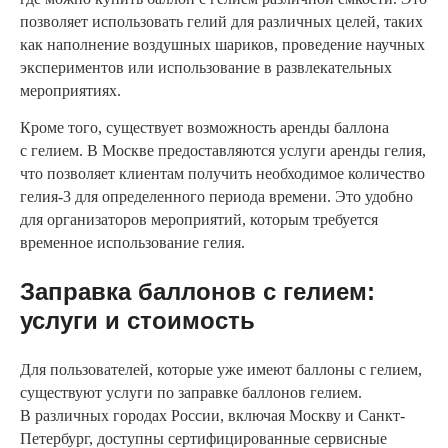
позволяет использовать гелий для различных целей, таких
как наполнение воздушных шариков, проведение научных
экспериментов или использование в развлекательных
мероприятиях.
Кроме того, существует возможность аренды баллона
с гелием. В Москве предоставляются услуги аренды гелия,
что позволяет клиентам получить необходимое количество
гелия-3 для определенного периода времени. Это удобно
для организаторов мероприятий, которым требуется
временное использование гелия.
Заправка баллонов с гелием:
услуги и стоимость
Для пользователей, которые уже имеют баллоны с гелием,
существуют услуги по заправке баллонов гелием.
В различных городах России, включая Москву и Санкт-
Петербург, доступны сертифицированные сервисные