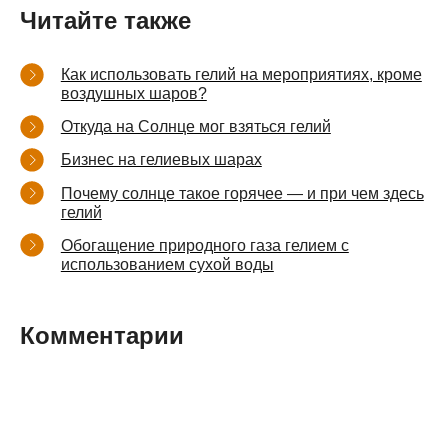
Читайте также
Как использовать гелий на мероприятиях, кроме
воздушных шаров?
Откуда на Солнце мог взяться гелий
Бизнес на гелиевых шарах
Почему солнце такое горячее — и при чем здесь
гелий
Обогащение природного газа гелием с
использованием сухой воды
Комментарии