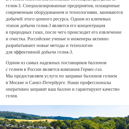
гелия-3. Специализированные предприятия, оснащенные
современным оборудованием и технологиями, занимаются
добычей этого ценного ресурса. Одним из ключевых
этапов добычи гелия-3 является его концентрация
в природных газах, после чего происходит его извлечение
и очистка. Российские ученые и инженеры активно
разрабатывают новые методы и технологии
для эффективной добычи гелия-3.
Одним из самых надежных поставщиков баллонов
с гелием в России является компания Гермес-газ.
Мы предоставляем услуги по заправке баллонов гелием
в Москве и Санкт-Петербурге. Наши профессионалы
оперативно заправят ваш баллон и гарантируют качество
гелия.