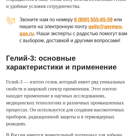
и удобные условия сотрудничества.
Звоните нам по номеру
8 (800) 555-65-59
или
пишите на электронную почту
geliy@germes-
gas.ru
. Наши эксперты с радостью помогут вам
с выбором, доставкой и другими вопросами!
Гелий-3: основные
характеристики и применение
Гелий-3 — изотоп гелия, который имеет ряд уникальных
свойств и широкий спектр применения. Этот изотоп
находит применение в научных исследованиях,
медицинских технологиях и различных промышленных
процессах. Он используется для создания высокоточных
приборов, радиационной защиты и в термоядерных
реакциях.
В России имеется значительный потенциал для добычи