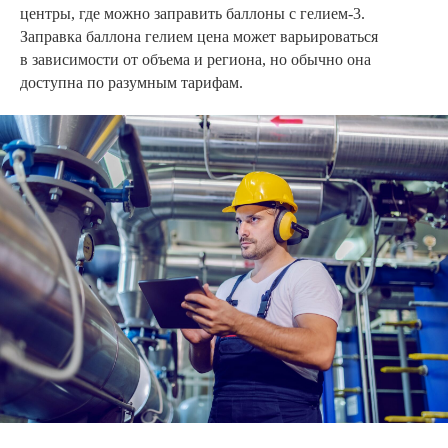
центры, где можно заправить баллоны с гелием-3.
Заправка баллона гелием цена может варьироваться
в зависимости от объема и региона, но обычно она
доступна по разумным тарифам.