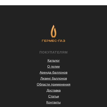
ПОКУПАТЕЛЯМ
Каталог
О гелии
Аренда баллонов
Лизинг баллонов
Области применения
Доставка
Статьи
Контакты