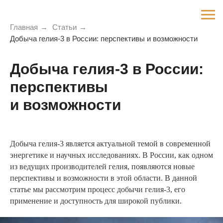
Главная
→
Статьи
→
Добыча гелия-3 в России: перспективы и возможности
Добыча гелия-3 в России:
перспективы
и возможности
Добыча гелия-3 является актуальной темой в современной
энергетике и научных исследованиях. В России, как одном
из ведущих производителей гелия, появляются новые
перспективы и возможности в этой области. В данной
статье мы рассмотрим процесс добычи гелия-3, его
применение и доступность для широкой публики.