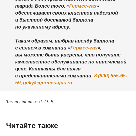
тариф. Более того, «
Гермес-газ
»
обеспечивает своих клиентов надежной
и быстрой доставкой баллона
по указанному адресу.
Таким образом, выбрав аренду баллона
с гелием в компании «
Гермес-газ
»,
вы можете быть уверены, что получите
качественное обслуживание по приемлемой
цене. Контакты для связи
с представителями компании:
8 (800) 555-65-
59
,
geliy@germes-gas.ru
.
Текст статьи: Л. О. В
Читайте также