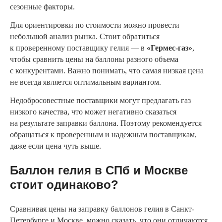
сезонные факторы.
Для ориентировки по стоимости можно провести
небольшой анализ рынка. Стоит обратиться
к проверенному поставщику гелия — в
«Гермес-газ»
,
чтобы сравнить цены на баллоны разного объема
с конкурентами. Важно понимать, что самая низкая цена
не всегда является оптимальным вариантом.
Недобросовестные поставщики могут предлагать газ
низкого качества, что может негативно сказаться
на результате заправки баллона. Поэтому рекомендуется
обращаться к проверенным и надежным поставщикам,
даже если цена чуть выше.
Баллон гелия в СПб и Москве
стоит одинаково?
Сравнивая цены на заправку баллонов гелия в Санкт-
Петербурге и Москве, можно сказать, что они отличаются