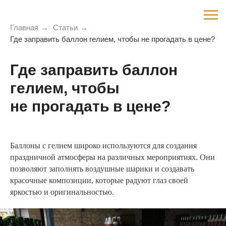
Главная
→
Статьи
→
Где заправить баллон гелием, чтобы не прогадать в цене?
Где заправить баллон
гелием, чтобы
не прогадать в цене?
Баллоны с гелием широко используются для создания
праздничной атмосферы на различных мероприятиях. Они
позволяют заполнять воздушные шарики и создавать
красочные композиции, которые радуют глаз своей
яркостью и оригинальностью.