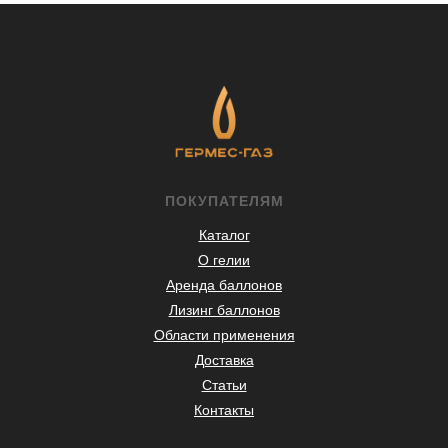
ПОКУПАТЕЛЯМ
Каталог
О гелии
Аренда баллонов
Лизинг баллонов
Области применения
Доставка
Статьи
Контакты