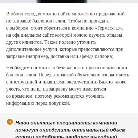
В обоих городах можно найти множество предложений
по заправке баллонов гелия. Чтобы не прогадать
с выбором, стоит обратиться в компанию «Гермес-газ»,
на официальном сайте которой можно изучить отзывы
других клиентов. Также полезно уточнить
дополнительные услуги, которые предоставляются при
заправке (например, доставка или аренда баллона).
Необходимо помнить о безопасности при использовании
баллона гелия. Перед заправкой обязательно ознакомьтесь
с инструкцией и правилами эксплуатации. Важно также
учесть, что цены на заправку могут изменяться
со временем, поэтому рекомендуется уточнять
информацию перед покупкой.
Наши опытные специалисты компании
помогут определить оптимальный объем
гелия и подобрать наиболее выгодный