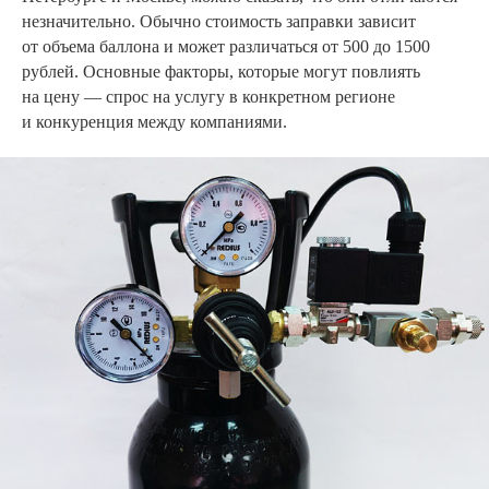
незначительно. Обычно стоимость заправки зависит
от объема баллона и может различаться от 500 до 1500
рублей. Основные факторы, которые могут повлиять
на цену — спрос на услугу в конкретном регионе
и конкуренция между компаниями.