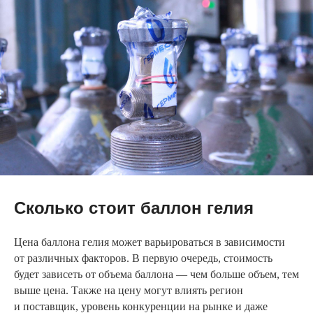
Сколько стоит баллон гелия
Цена баллона гелия может варьироваться в зависимости
от различных факторов. В первую очередь, стоимость
будет зависеть от объема баллона — чем больше объем, тем
выше цена. Также на цену могут влиять регион
и поставщик, уровень конкуренции на рынке и даже