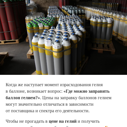
Когда же наступает момент израсходования гелия
в баллоне, возникает вопрос:
«Где можно заправить
баллон гелием?»
. Цены на заправку баллонов гелием
могут значительно отличаться в зависимости
от поставщика и спектра его деятельности.
Чтобы не прогадать в
цене на гелий
и получить