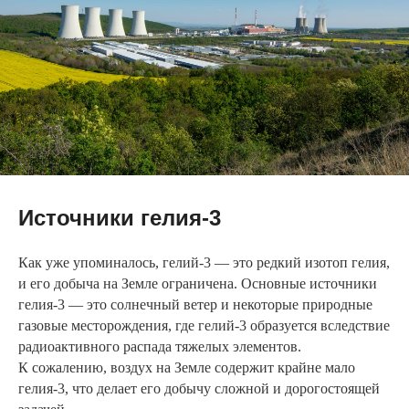
Источники гелия-3
Как уже упоминалось, гелий-3 — это редкий изотоп гелия,
и его добыча на Земле ограничена. Основные источники
гелия-3 — это солнечный ветер и некоторые природные
газовые месторождения, где гелий-3 образуется вследствие
радиоактивного распада тяжелых элементов.
К сожалению, воздух на Земле содержит крайне мало
гелия-3, что делает его добычу сложной и дорогостоящей