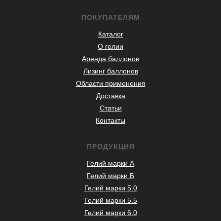
ПОКУПАТЕЛЯМ
Каталог
О гелии
Аренда баллонов
Лизинг баллонов
Области применения
Доставка
Статьи
Контакты
ПРОДУКЦИЯ
Гелий марки А
Гелий марки Б
Гелий марки 5.0
Гелий марки 5.5
Гелий марки 6.0