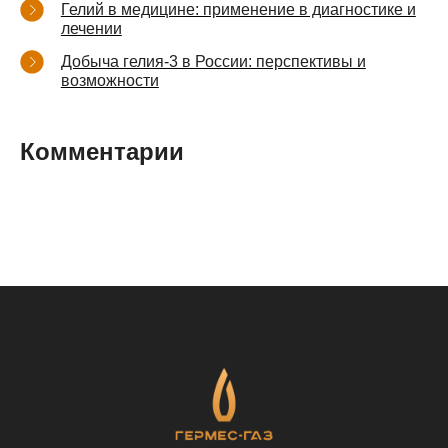
Гелий в медицине: применение в диагностике и
лечении
Добыча гелия-3 в России: перспективы и
возможности
Комментарии