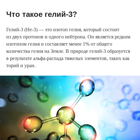
Что такое гелий-3?
Гелий-3 (He-3) — это изотоп гелия, который состоит
из двух протонов и одного нейтрона. Он является редким
изотопом гелия и составляет менее 1% от общего
количества гелия на Земле. В природе гелий-3 образуется
в результате альфа-распада тяжелых элементов, таких как
торий и уран.