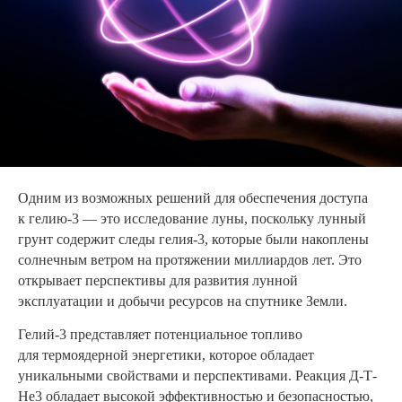
Одним из возможных решений для обеспечения доступа
к гелию-3 — это исследование луны, поскольку лунный
грунт содержит следы гелия-3, которые были накоплены
солнечным ветром на протяжении миллиардов лет. Это
открывает перспективы для развития лунной
эксплуатации и добычи ресурсов на спутнике Земли.
Гелий-3 представляет потенциальное топливо
для термоядерной энергетики, которое обладает
уникальными свойствами и перспективами. Реакция Д-Т-
He3 обладает высокой эффективностью и безопасностью,