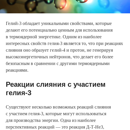
Гелий-3 обладает уникальными свойствами, которые
делают его потенциально ценным для использования
в термоядерной энергетике. Одним из наиболее
интересных свойств гелия-3 является то, что при реакциях
слияния оно образует гелий-4 и протон, не генерируя
высокоэнергетичных нейтронов, что делает его более
безопасным в сравнении с другими термоядерными
реакциями.
Реакции слияния с участием
гелия-3
Существуют несколько возможных реакций слияния
с участием гелия-3, которые могут использоваться
для производства энергии. Одна из наиболее
перспективных реакций — это реакция Д-Т-He3,