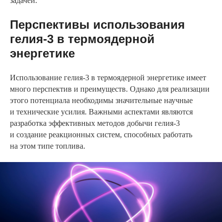
задачей.
Перспективы использования
гелия-3 в термоядерной
энергетике
Использование гелия-3 в термоядерной энергетике имеет
много перспектив и преимуществ. Однако для реализации
этого потенциала необходимы значительные научные
и технические усилия. Важными аспектами являются
разработка эффективных методов добычи гелия-3
и создание реакционных систем, способных работать
на этом типе топлива.