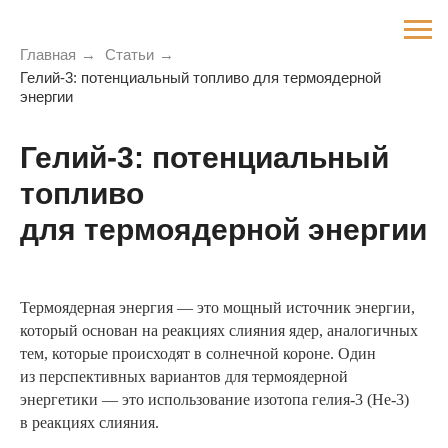
Главная
→
Статьи
→
Гелий-3: потенциальный топливо для термоядерной
энергии
Гелий-3: потенциальный
топливо
для термоядерной энергии
Термоядерная энергия — это мощный источник энергии,
который основан на реакциях слияния ядер, аналогичных
тем, которые происходят в солнечной короне. Один
из перспективных вариантов для термоядерной
энергетики — это использование изотопа гелия-3 (He-3)
в реакциях слияния.