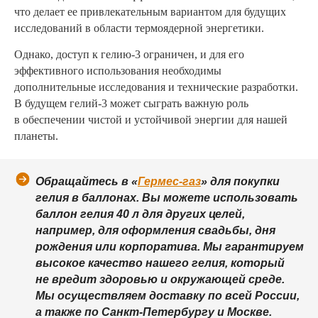
что делает ее привлекательным вариантом для будущих
исследований в области термоядерной энергетики.
Однако, доступ к гелию-3 ограничен, и для его
эффективного использования необходимы
дополнительные исследования и технические разработки.
В будущем гелий-3 может сыграть важную роль
в обеспечении чистой и устойчивой энергии для нашей
планеты.
Обращайтесь в «
Гермес-газ
» для покупки
гелия в баллонах. Вы можете использовать
баллон гелия 40 л для других целей,
например, для оформления свадьбы, дня
рождения или корпоратива. Мы гарантируем
высокое качество нашего гелия, который
не вредит здоровью и окружающей среде.
Мы осуществляем доставку по всей России,
а также по Санкт-Петербургу и Москве.