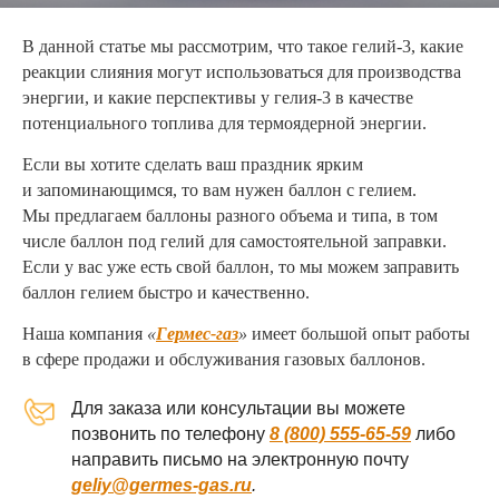
В данной статье мы рассмотрим, что такое гелий-3, какие
реакции слияния могут использоваться для производства
энергии, и какие перспективы у гелия-3 в качестве
потенциального топлива для термоядерной энергии.
Если вы хотите сделать ваш праздник ярким
и запоминающимся, то вам нужен баллон с гелием.
Мы предлагаем баллоны разного объема и типа, в том
числе баллон под гелий для самостоятельной заправки.
Если у вас уже есть свой баллон, то мы можем заправить
баллон гелием быстро и качественно.
Наша компания
«
Гермес-газ
»
имеет большой опыт работы
в сфере продажи и обслуживания газовых баллонов.
Для заказа или консультации вы можете
позвонить по телефону
8 (800) 555-65-59
либо
направить письмо на электронную почту
geliy@germes-gas.ru
.