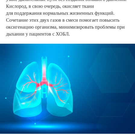
Кислород, в свою очередь, окисляет ткани
для поддержания нормальных жизненных функций.
Сочетание этих двух газов в смеси помогает повысить
оксигенацию организма, минимизировать проблемы при
дыхании у пациентов с ХОБЛ.