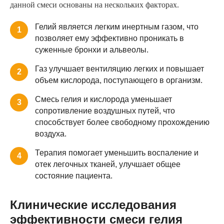
данной смеси основаны на нескольких факторах.
Гелий является легким инертным газом, что
1
позволяет ему эффективно проникать в
суженные бронхи и альвеолы.
Газ улучшает вентиляцию легких и повышает
2
объем кислорода, поступающего в организм.
Смесь гелия и кислорода уменьшает
3
сопротивление воздушных путей, что
способствует более свободному прохождению
воздуха.
Терапия помогает уменьшить воспаление и
4
отек легочных тканей, улучшает общее
состояние пациента.
Клинические исследования
эффективности смеси гелия