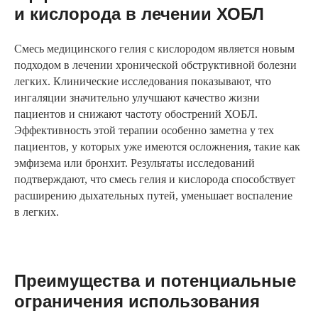
и кислорода в лечении ХОБЛ
Смесь медицинского гелия с кислородом является новым
подходом в лечении хронической обструктивной болезни
легких. Клинические исследования показывают, что
ингаляции значительно улучшают качество жизни
пациентов и снижают частоту обострений ХОБЛ.
Эффективность этой терапии особенно заметна у тех
пациентов, у которых уже имеются осложнения, такие как
эмфизема или бронхит. Результаты исследований
подтверждают, что смесь гелия и кислорода способствует
расширению дыхательных путей, уменьшает воспаление
в легких.
Преимущества и потенциальные
ограничения использования