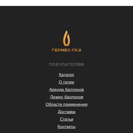
ПОКУПАТЕЛЯМ
Каталог
О гелии
Аренда баллонов
Лизинг баллонов
Области применения
Доставка
Статьи
Контакты