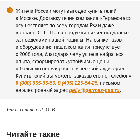
Жители России могут выгодно купить гелий
в Москве. Доставку гелия компания «Гермес-газ»
осуществляет по всем городам РФ и даже
в страны СНГ. Наша продукция известна далеко
за пределами нашей Родины. На рынке газов
и оборудования наша компания присутствует
с 2008 года, благодаря чему успела набраться
опыта, сформировать устойчивые цены
и большую популярность у целевой аудитории.
Купить гелий вы можете, заказав его по телефону
8 (800) 555-65-59
,
8 (495) 225-54-25
,
письмом
на электронный адрес
geliy@germes-gas.ru
.
Текст статьи: Л. О. В
Читайте также