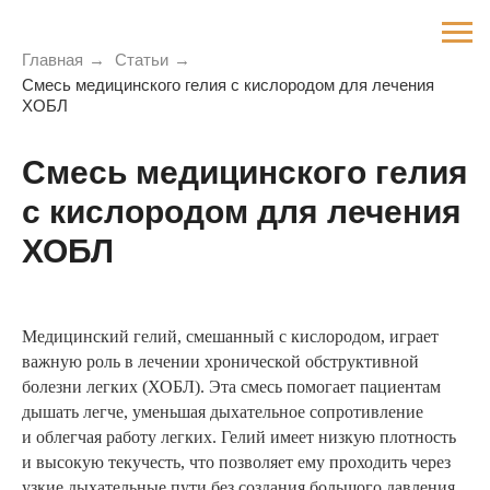
Главная
→
Статьи
→
Смесь медицинского гелия с кислородом для лечения
ХОБЛ
Смесь медицинского гелия
с кислородом для лечения
ХОБЛ
Медицинский гелий, смешанный с кислородом, играет
важную роль в лечении хронической обструктивной
болезни легких (ХОБЛ). Эта смесь помогает пациентам
дышать легче, уменьшая дыхательное сопротивление
и облегчая работу легких. Гелий имеет низкую плотность
и высокую текучесть, что позволяет ему проходить через
узкие дыхательные пути без создания большого давления.