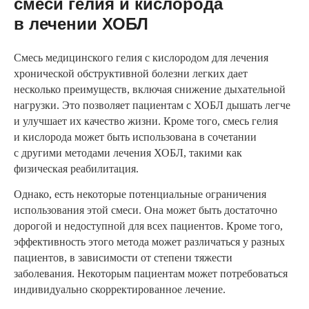
смеси гелия и кислорода
в лечении ХОБЛ
Смесь медицинского гелия с кислородом для лечения
хронической обструктивной болезни легких дает
несколько преимуществ, включая снижение дыхательной
нагрузки. Это позволяет пациентам с ХОБЛ дышать легче
и улучшает их качество жизни. Кроме того, смесь гелия
и кислорода может быть использована в сочетании
с другими методами лечения ХОБЛ, такими как
физическая реабилитация.
Однако, есть некоторые потенциальные ограничения
использования этой смеси. Она может быть достаточно
дорогой и недоступной для всех пациентов. Кроме того,
эффективность этого метода может различаться у разных
пациентов, в зависимости от степени тяжести
заболевания. Некоторым пациентам может потребоваться
индивидуально скорректированное лечение.