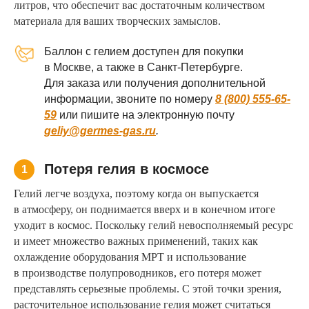
литров, что обеспечит вас достаточным количеством
материала для ваших творческих замыслов.
Баллон с гелием доступен для покупки
в Москве, а также в Санкт-Петербурге.
Для заказа или получения дополнительной
информации, звоните по номеру
8 (800) 555-65-
59
или пишите на электронную почту
geliy@germes-gas.ru
.
Потеря гелия в космосе
1
Гелий легче воздуха, поэтому когда он выпускается
в атмосферу, он поднимается вверх и в конечном итоге
уходит в космос. Поскольку гелий невосполняемый ресурс
и имеет множество важных применений, таких как
охлаждение оборудования МРТ и использование
в производстве полупроводников, его потеря может
представлять серьезные проблемы. С этой точки зрения,
расточительное использование гелия может считаться