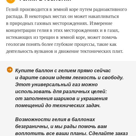
Гелий производится в земной коре путем радиоактивного
распада. В некоторых местах он может накапливаться
в природных газовых месторождениях. Измерение
концентрации гелия в этих месторождениях и в газах,
истекающих из трещин в земной коре, может помочь
геологам понять более глубокие процессы, такие как
деятельность вулканов и движение тектонических плит.
Купите баллон с гелием прямо сейчас
и дарите своим идеям легкость и свободу.
Этот универсальный газ можно
использовать для различных целей:
от заполнения шариков и украшения
помещений до технических задач.
Возможности гелия в баллонах
безграничны, и мы рады помочь вам
воплотить все ваши планы. Сделайте заказ