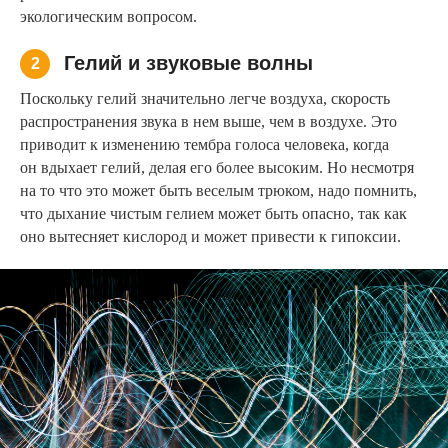
экологическим вопросом.
Гелий и звуковые волны
2
Поскольку гелий значительно легче воздуха, скорость
распространения звука в нем выше, чем в воздухе. Это
приводит к изменению тембра голоса человека, когда
он вдыхает гелий, делая его более высоким. Но несмотря
на то что это может быть веселым трюком, надо помнить,
что дыхание чистым гелием может быть опасно, так как
оно вытесняет кислород и может привести к гипоксии.