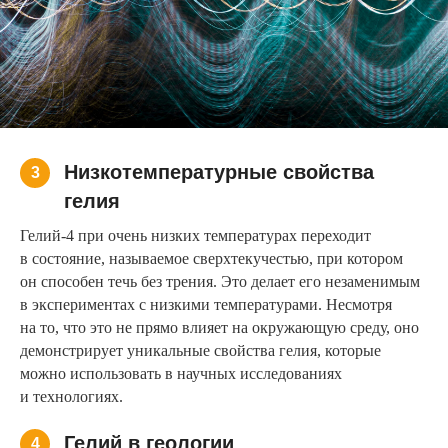
Низкотемпературные свойства
3
гелия
Гелий-4 при очень низких температурах переходит
в состояние, называемое сверхтекучестью, при котором
он способен течь без трения. Это делает его незаменимым
в экспериментах с низкими температурами. Несмотря
на то, что это не прямо влияет на окружающую среду, оно
демонстрирует уникальные свойства гелия, которые
можно использовать в научных исследованиях
и технологиях.
Гелий в геологии
4