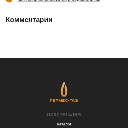
Комментарии
ПОКУПАТЕЛЯМ
Каталог