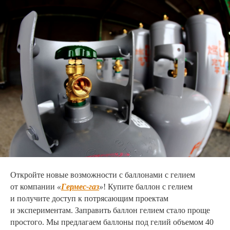
Откройте новые возможности с баллонами с гелием
от компании
«
Гермес-газ
»
! Купите баллон с гелием
и получите доступ к потрясающим проектам
и экспериментам. Заправить баллон гелием стало проще
простого. Мы предлагаем баллоны под гелий объемом 40