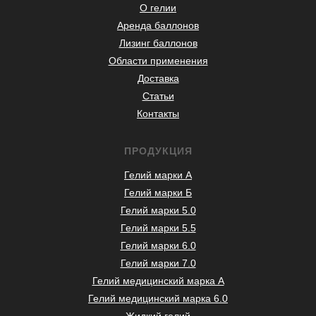
О гелии
Аренда баллонов
Лизинг баллонов
Области применения
Доставка
Статьи
Контакты
ПРОДУКЦИЯ
Гелий марки А
Гелий марки Б
Гелий марки 5.0
Гелий марки 5.5
Гелий марки 6.0
Гелий марки 7.0
Гелий медицинский марка А
Гелий медицинский марка 6.0
Жидкий гелий