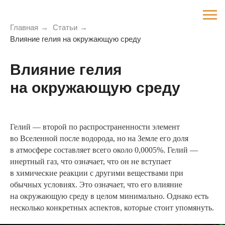
Главная
→
Статьи
→
Влияние гелия на окружающую среду
Влияние гелия
на окружающую среду
Гелий — второй по распространенности элемент
во Вселенной после водорода, но на Земле его доля
в атмосфере составляет всего около 0,0005%. Гелий —
инертный газ, что означает, что он не вступает
в химические реакции с другими веществами при
обычных условиях. Это означает, что его влияние
на окружающую среду в целом минимально. Однако есть
несколько конкретных аспектов, которые стоит упомянуть.