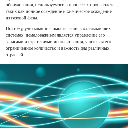
оборудования, используемого в процессах производства,
таких как ионное осаждение и химическое осаждение
из газовой фазы.
Поэтому, учитывая значимость гелия в охлаждающих
системах, немаловажным является управление его
запасами и стратегиями использования, учитывая его
ограниченное количество и важность для различных
отраслей.