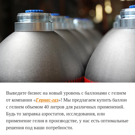
Выведите бизнес на новый уровень с баллонами с гелием
от компании
«
Гермес-газ
»
! Мы предлагаем купить баллон
с гелием объемом 40 литров для различных применений.
Будь то заправка аэростатов, исследования, или
применение гелия в производстве, у нас есть оптимальные
решения под ваши потребности.