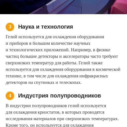
Наука и технология
3
Гелий используется для охлаждения оборудования
и приборов в большом количестве научных
и технологических приложений. Например, в физике
частиц большие детекторы и акселераторы часто требуют
сверхнизких температур для работы. Гелий также
используется для охлаждения оборудования в космической
технике, в том числе для охлаждения инфракрасных
детекторов на спутниках и телескопах.
Индустрия полупроводников
4
В индустрии полупроводников гелий используется
для охлаждения криостатов, в которых проводятся
исследования материалов при сверхнизких температурах.
Кроме того, он используется для охлаждения