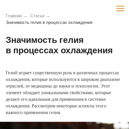
Главная
→
Статьи
→
Значимость гелия в процессах охлаждения
Значимость гелия
в процессах охлаждения
Гелий играет существенную роль в различных процессах
охлаждения, которые используются в широком диапазоне
отраслей, от медицины до науки и технологии. Этот
элемент обладает уникальными свойствами, которые
делают его идеальным для применения в системах
охлаждения. Рассмотрим некоторые аспекты этого
важного применения гелия.