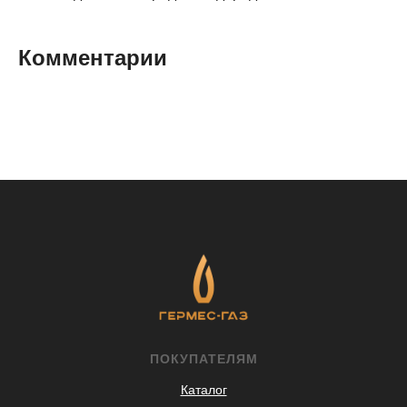
Комментарии
ПОКУПАТЕЛЯМ
Каталог