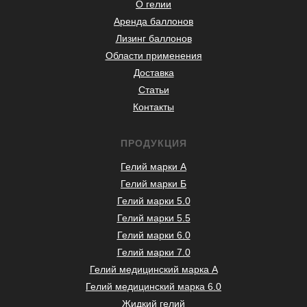
О гелии
Аренда баллонов
Лизинг баллонов
Области применения
Доставка
Статьи
Контакты
ПРОДУКЦИЯ
Гелий марки А
Гелий марки Б
Гелий марки 5.0
Гелий марки 5.5
Гелий марки 6.0
Гелий марки 7.0
Гелий медицинский марка А
Гелий медицинский марка 6.0
Жидкий гелий