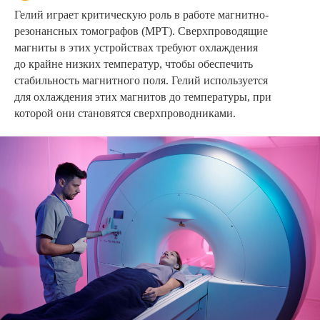
Гелий играет критическую роль в работе магнитно-
резонансных томографов (МРТ). Сверхпроводящие
магниты в этих устройствах требуют охлаждения
до крайне низких температур, чтобы обеспечить
стабильность магнитного поля. Гелий используется
для охлаждения этих магнитов до температуры, при
которой они становятся сверхпроводниками.