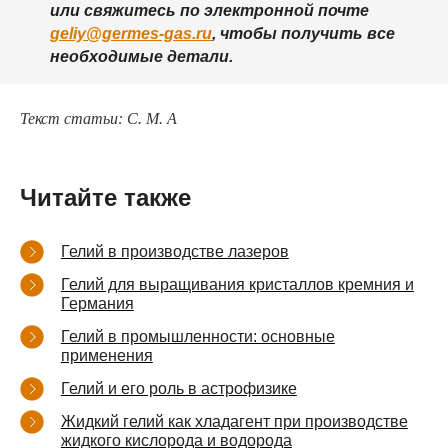
или свяжитесь по электронной почте
geliy@germes-gas.ru
, чтобы получить все
необходимые детали.
Текст статьи: С. М. А
Читайте также
Гелий в производстве лазеров
Гелий для выращивания кристаллов кремния и
Германия
Гелий в промышленности: основные
применения
Гелий и его роль в астрофизике
Жидкий гелий как хладагент при производстве
жидкого кислорода и водорода