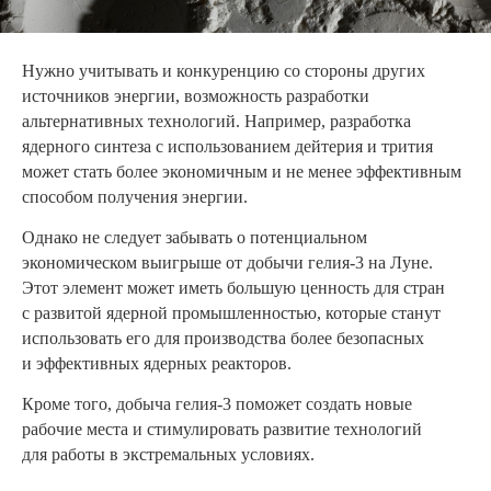
Нужно учитывать и конкуренцию со стороны других
источников энергии, возможность разработки
альтернативных технологий. Например, разработка
ядерного синтеза с использованием дейтерия и трития
может стать более экономичным и не менее эффективным
способом получения энергии.
Однако не следует забывать о потенциальном
экономическом выигрыше от добычи гелия-3 на Луне.
Этот элемент может иметь большую ценность для стран
с развитой ядерной промышленностью, которые станут
использовать его для производства более безопасных
и эффективных ядерных реакторов.
Кроме того, добыча гелия-3 поможет создать новые
рабочие места и стимулировать развитие технологий
для работы в экстремальных условиях.