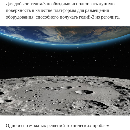
Для добычи гелия-3 необходимо использовать лунную
поверхность в качестве платформы для размещения
оборудования, способного получать гелий-3 из реголита.
Одно из возможных решений технических проблем —