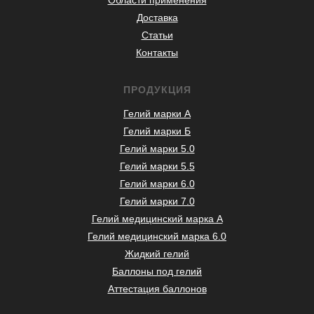
Области применения
Доставка
Статьи
Контакты
ПРОДУКЦИЯ
Гелий марки А
Гелий марки Б
Гелий марки 5.0
Гелий марки 5.5
Гелий марки 6.0
Гелий марки 7.0
Гелий медицинский марка А
Гелий медицинский марка 6.0
Жидкий гелий
Баллоны под гелий
Аттестация баллонов