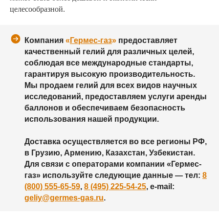
целесообразной.
Компания
«
Гермес-газ
»
предоставляет
качественный гелий для различных целей,
соблюдая все международные стандарты,
гарантируя высокую производительность.
Мы продаем гелий для всех видов научных
исследований, предоставляем услуги аренды
баллонов и обеспечиваем безопасность
использования нашей продукции.
Доставка осуществляется во все регионы РФ,
в Грузию, Армению, Казахстан, Узбекистан.
Для связи с операторами компании «Гермес-
газ» используйте следующие данные — тел:
8
(800) 555-65-59
,
8 (495) 225-54-25
, e-mail:
geliy@germes-gas.ru
.