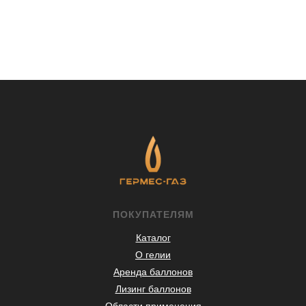
ПОКУПАТЕЛЯМ
Каталог
О гелии
Аренда баллонов
Лизинг баллонов