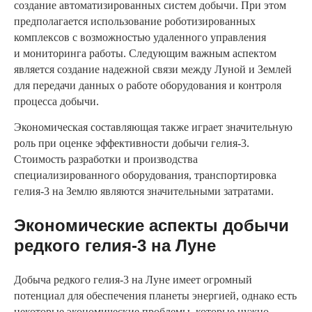
создание автоматизированных систем добычи. При этом
предполагается использование роботизированных
комплексов с возможностью удаленного управления
и мониторинга работы. Следующим важным аспектом
является создание надежной связи между Луной и Землей
для передачи данных о работе оборудования и контроля
процесса добычи.
Экономическая составляющая также играет значительную
роль при оценке эффективности добычи гелия-3.
Стоимость разработки и производства
специализированного оборудования, транспортировка
гелия-3 на Землю являются значительными затратами.
Экономические аспекты добычи
редкого гелия-3 на Луне
Добыча редкого гелия-3 на Луне имеет огромный
потенциал для обеспечения планеты энергией, однако есть
некоторые экономические проблемы, которые нужно