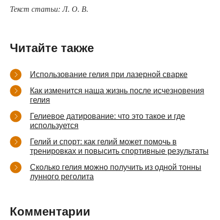
Текст статьи: Л. О. В.
Читайте также
Использование гелия при лазерной сварке
Как изменится наша жизнь после исчезновения
гелия
Гелиевое датирование: что это такое и где
используется
Гелий и спорт: как гелий может помочь в
тренировках и повысить спортивные результаты
Сколько гелия можно получить из одной тонны
лунного реголита
Комментарии