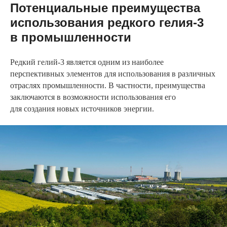
Потенциальные преимущества
использования редкого гелия-3
в промышленности
Редкий гелий-3 является одним из наиболее
перспективных элементов для использования в различных
отраслях промышленности. В частности, преимущества
заключаются в возможности использования его
для создания новых источников энергии.