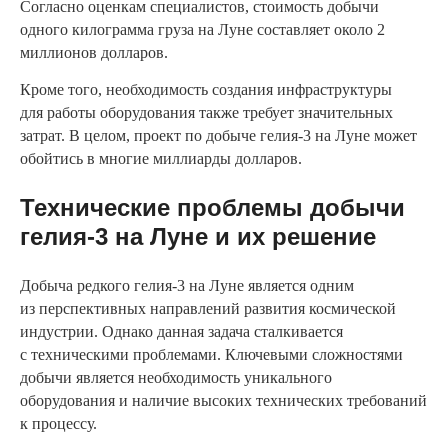
Согласно оценкам специалистов, стоимость добычи
одного килограмма груза на Луне составляет около 2
миллионов долларов.
Кроме того, необходимость создания инфраструктуры
для работы оборудования также требует значительных
затрат. В целом, проект по добыче гелия-3 на Луне может
обойтись в многие миллиарды долларов.
Технические проблемы добычи
гелия-3 на Луне и их решение
Добыча редкого гелия-3 на Луне является одним
из перспективных направлений развития космической
индустрии. Однако данная задача сталкивается
с техническими проблемами. Ключевыми сложностями
добычи является необходимость уникального
оборудования и наличие высоких технических требований
к процессу.