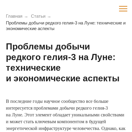
Главная
→
Статьи
→
Проблемы добычи редкого гелия-3 на Луне: технические и
экономические аспекты
Проблемы добычи
редкого гелия-3 на Луне:
технические
и экономические аспекты
В последние годы научное сообщество все больше
интересуется проблемами добычи редкого гелия-3
на Луне. Этот элемент обладает уникальными свойствами
и может стать ключевым компонентом в будущей
энергетической инфраструктуре человечества. Однако, как