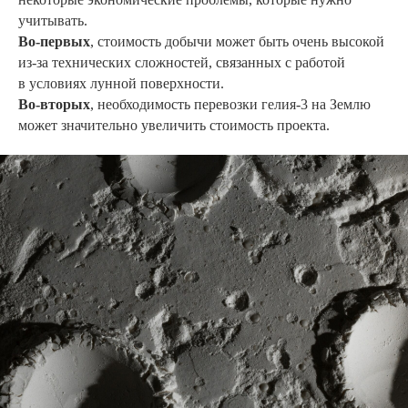
учитывать.
Во-первых
, стоимость добычи может быть очень высокой
из-за технических сложностей, связанных с работой
в условиях лунной поверхности.
Во-вторых
, необходимость перевозки гелия-3 на Землю
может значительно увеличить стоимость проекта.