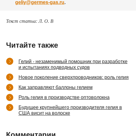
geliy@germes-gas.ru
.
Текст статьи: Л. О. В
Читайте также
Гелий - незаменимый помощник при разработке
и испытаниях подводных судов
Новое поколение сверхпроводников: роль гелия
Как заправляют баллоны гелием
Роль гелия в производстве оптоволокна
Будущее крупнейшего производителя гелия в
США висит на волоске
Комментарии