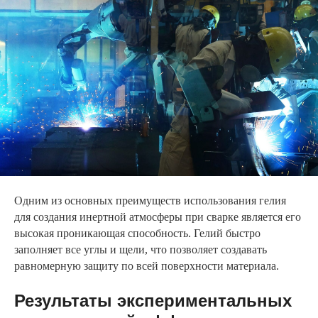
Одним из основных преимуществ использования гелия
для создания инертной атмосферы при сварке является его
высокая проникающая способность. Гелий быстро
заполняет все углы и щели, что позволяет создавать
равномерную защиту по всей поверхности материала.
Результаты экспериментальных