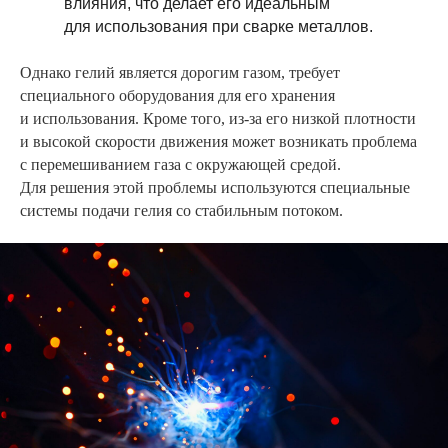
влияния, что делает его идеальным
для использования при сварке металлов.
Однако гелий является дорогим газом, требует
специального оборудования для его хранения
и использования. Кроме того, из-за его низкой плотности
и высокой скорости движения может возникать проблема
с перемешиванием газа с окружающей средой.
Для решения этой проблемы используются специальные
системы подачи гелия со стабильным потоком.