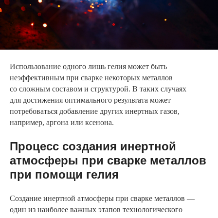
Использование одного лишь гелия может быть
неэффективным при сварке некоторых металлов
со сложным составом и структурой. В таких случаях
для достижения оптимального результата может
потребоваться добавление других инертных газов,
например, аргона или ксенона.
Процесс создания инертной
атмосферы при сварке металлов
при помощи гелия
Создание инертной атмосферы при сварке металлов —
один из наиболее важных этапов технологического