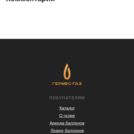
ПОКУПАТЕЛЯМ
Каталог
О гелии
Аренда баллонов
Лизинг баллонов