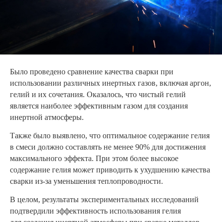
Было проведено сравнение качества сварки при
использовании различных инертных газов, включая аргон,
гелий и их сочетания. Оказалось, что чистый гелий
является наиболее эффективным газом для создания
инертной атмосферы.
Также было выявлено, что оптимальное содержание гелия
в смеси должно составлять не менее 90% для достижения
максимального эффекта. При этом более высокое
содержание гелия может приводить к ухудшению качества
сварки из-за уменьшения теплопроводности.
В целом, результаты экспериментальных исследований
подтвердили эффективность использования гелия