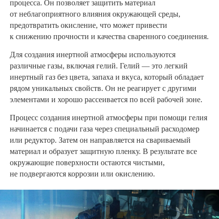
процесса. Он позволяет защитить материал
от неблагоприятного влияния окружающей среды,
предотвратить окисление, что может привести
к снижению прочности и качества сваренного соединения.
Для создания инертной атмосферы используются
различные газы, включая гелий. Гелий — это легкий
инертный газ без цвета, запаха и вкуса, который обладает
рядом уникальных свойств. Он не реагирует с другими
элементами и хорошо рассеивается по всей рабочей зоне.
Процесс создания инертной атмосферы при помощи гелия
начинается с подачи газа через специальный расходомер
или редуктор. Затем он направляется на свариваемый
материал и образует защитную пленку. В результате все
окружающие поверхности остаются чистыми,
не подвергаются коррозии или окислению.