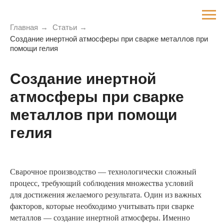
Главная
→
Статьи
→
Создание инертной атмосферы при сварке металлов при
помощи гелия
Создание инертной
атмосферы при сварке
металлов при помощи
гелия
Сварочное производство — технологически сложный
процесс, требующий соблюдения множества условий
для достижения желаемого результата. Один из важных
факторов, которые необходимо учитывать при сварке
металлов — создание инертной атмосферы. Именно