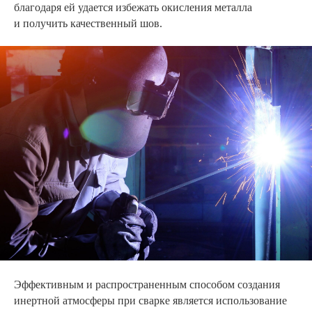
благодаря ей удается избежать окисления металла
и получить качественный шов.
Эффективным и распространенным способом создания
инертной атмосферы при сварке является использование