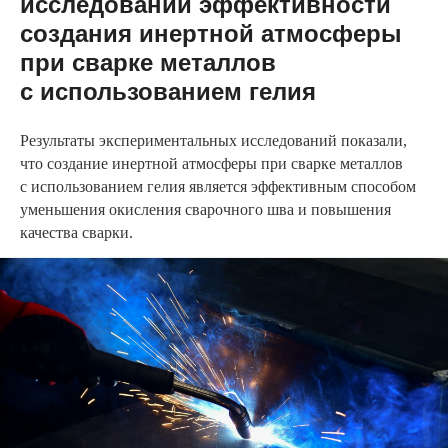
исследований эффективности
создания инертной атмосферы
при сварке металлов
с использованием гелия
Результаты экспериментальных исследований показали,
что создание инертной атмосферы при сварке металлов
с использованием гелия является эффективным способом
уменьшения окисления сварочного шва и повышения
качества сварки.