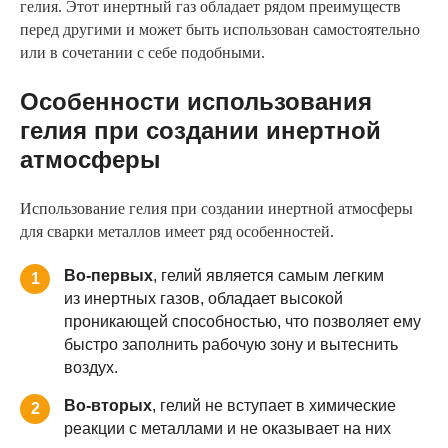
гелия. Этот инертный газ обладает рядом преимуществ
перед другими и может быть использован самостоятельно
или в сочетании с себе подобными.
Особенности использования
гелия при создании инертной
атмосферы
Использование гелия при создании инертной атмосферы
для сварки металлов имеет ряд особенностей.
Во-первых
, гелий является самым легким
1
из инертных газов, обладает высокой
проникающей способностью, что позволяет ему
быстро заполнить рабочую зону и вытеснить
воздух.
Во-вторых
, гелий не вступает в химические
2
реакции с металлами и не оказывает на них