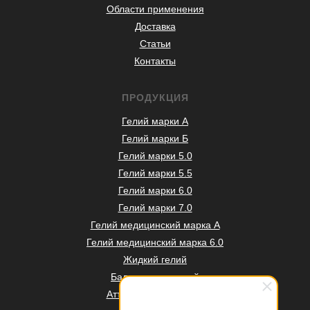
Области применения
Доставка
Статьи
Контакты
ПРОДУКЦИЯ
Гелий марки А
Гелий марки Б
Гелий марки 5.0
Гелий марки 5.5
Гелий марки 6.0
Гелий марки 7.0
Гелий медицинский марка А
Гелий медицинский марка 6.0
Жидкий гелий
Баллоны под гелий
Аттестация баллонов